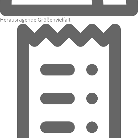
Herausragende Größenvielfalt