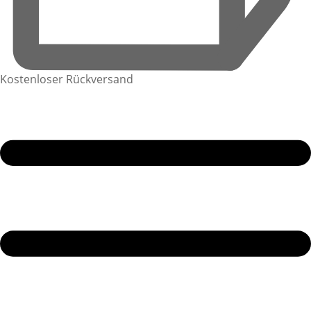
Kostenloser Rückversand