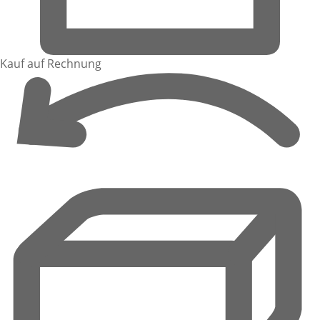
Kauf auf Rechnung