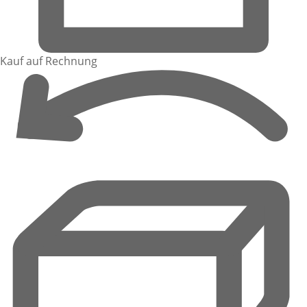
Kauf auf Rechnung