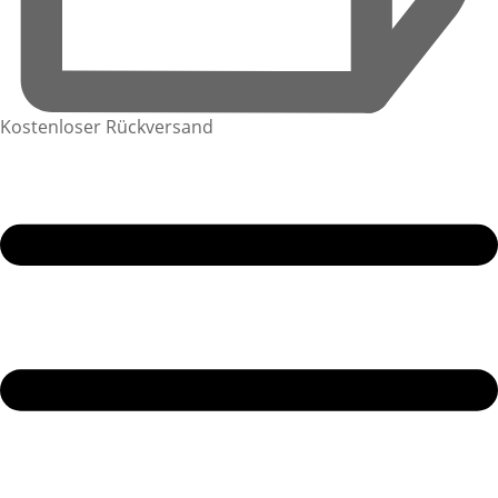
Kostenloser Rückversand