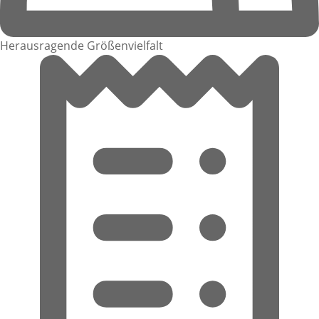
Herausragende Größenvielfalt