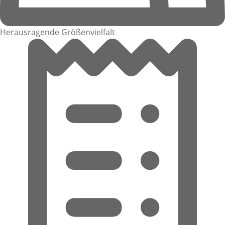
Herausragende Größenvielfalt