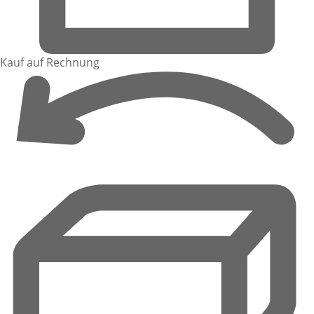
Kauf auf Rechnung