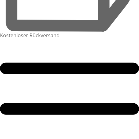
Kostenloser Rückversand