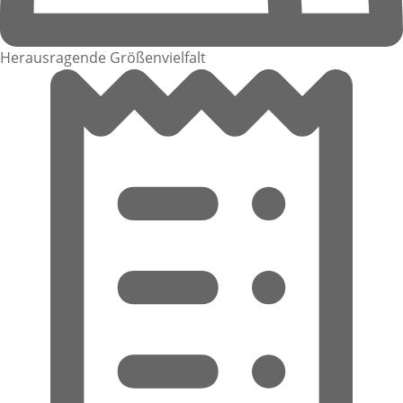
Herausragende Größenvielfalt