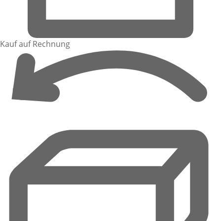
Kauf auf Rechnung