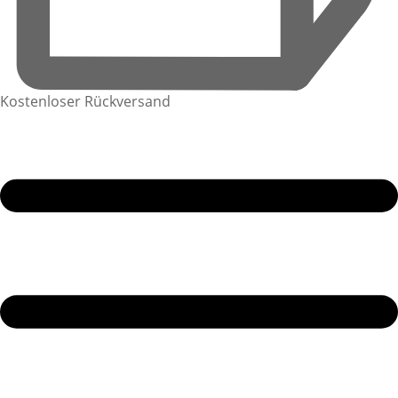
Kostenloser Rückversand