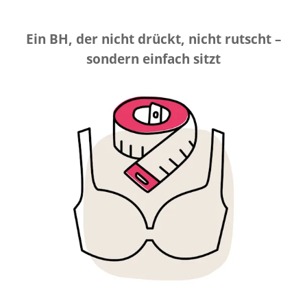
Ein BH, der nicht drückt, nicht rutscht –
sondern einfach sitzt