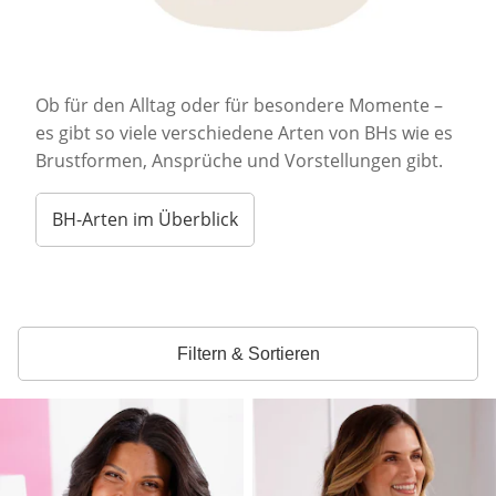
Ob für den Alltag oder für besondere Momente –
es gibt so viele verschiedene Arten von BHs wie es
Brustformen, Ansprüche und Vorstellungen gibt.
BH-Arten im Überblick
Filtern & Sortieren