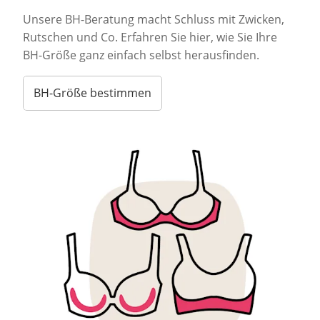
Unsere BH-Beratung macht Schluss mit Zwicken,
Rutschen und Co. Erfahren Sie hier, wie Sie Ihre
BH-Größe ganz einfach selbst herausfinden.
BH-Größe bestimmen