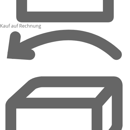
Kauf auf Rechnung