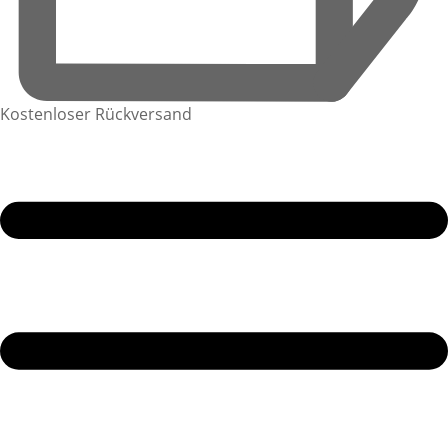
Kostenloser Rückversand