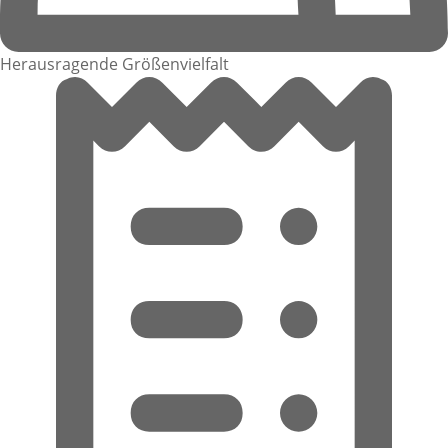
Herausragende Größenvielfalt