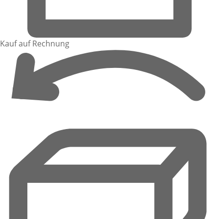
Kauf auf Rechnung