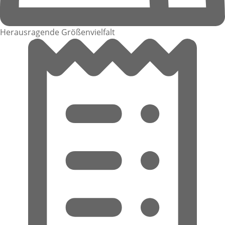
Herausragende Größenvielfalt