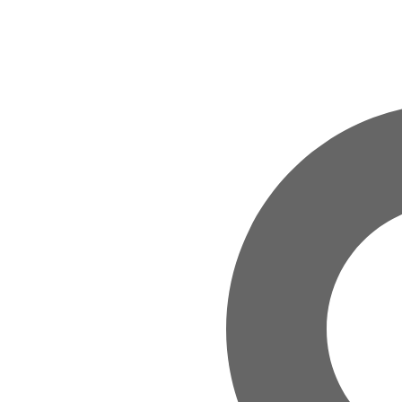
Zum Hauptinhalt springen