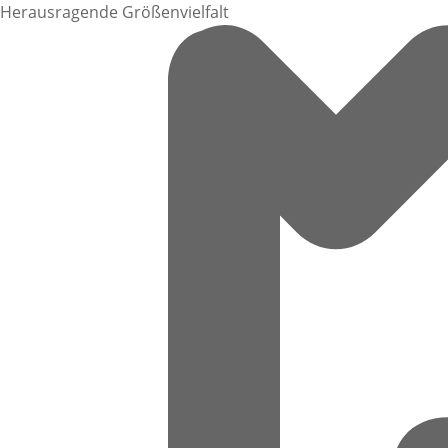
Herausragende Größenvielfalt