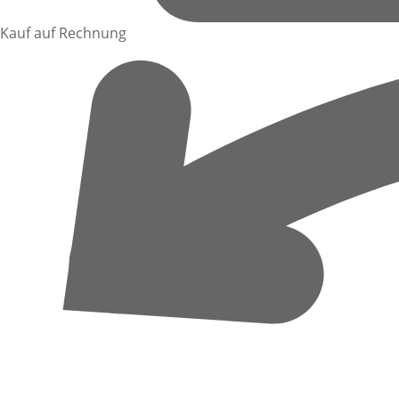
Kauf auf Rechnung