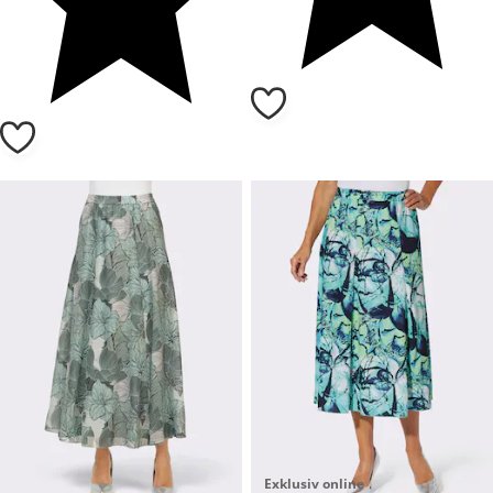
Exklusiv online