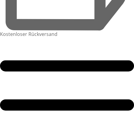
Kostenloser Rückversand