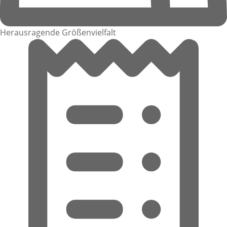
Herausragende Größenvielfalt