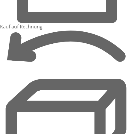
Kauf auf Rechnung