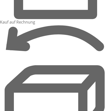
Kauf auf Rechnung