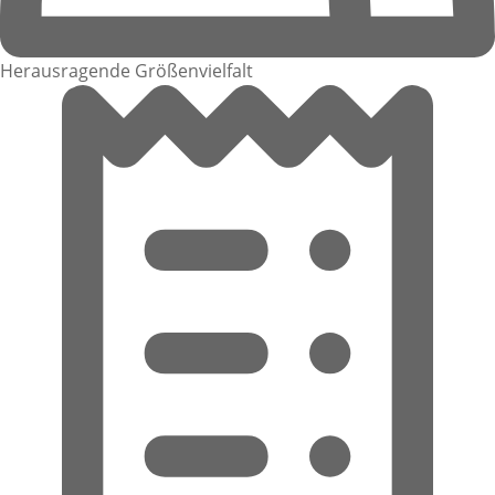
Herausragende Größenvielfalt