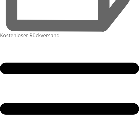
Kostenloser Rückversand