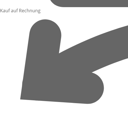
Kauf auf Rechnung