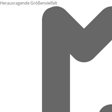
Herausragende Größenvielfalt