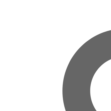
Zum Hauptinhalt springen