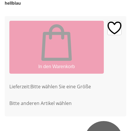
hellblau
In den Warenkorb
Lieferzeit:
Bitte wählen Sie eine Größe
Bitte anderen Artikel wählen