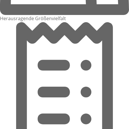
Herausragende Größenvielfalt