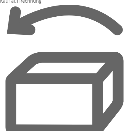
Kauf auf Rechnung