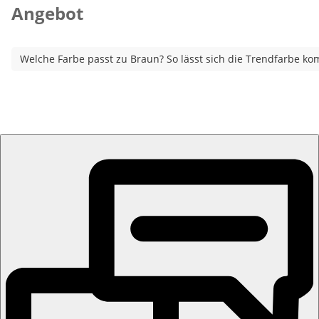
Angebot
Welche Farbe passt zu Braun? So lässt sich die Trendfarbe ko