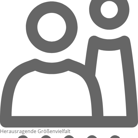
Herausragende Größenvielfalt