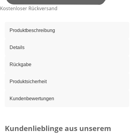
Kostenloser Rückversand
Produktbeschreibung
Details
Rückgabe
Produktsicherheit
Kundenbewertungen
Kategorie-Empfehlungen überspringen
Kundenlieblinge aus unserem