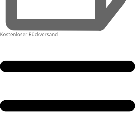
Kostenloser Rückversand