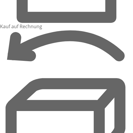
Kauf auf Rechnung