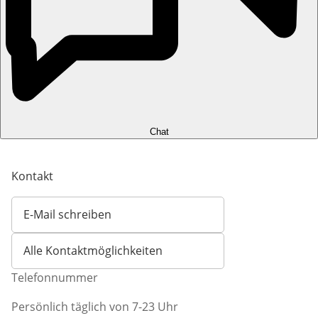
Chat
Kontakt
E-Mail schreiben
Öffnet E-Mail-Client
Alle Kontaktmöglichkeiten
Telefonnummer
Persönlich täglich von 7-23 Uhr