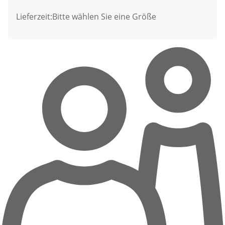
Lieferzeit:
Bitte wählen Sie eine Größe