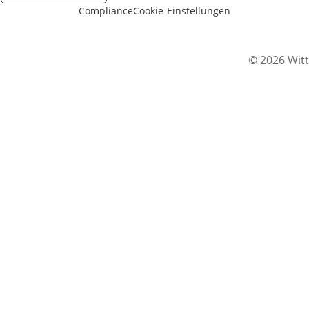
Compliance
Cookie-Einstellungen
© 2026 Witt