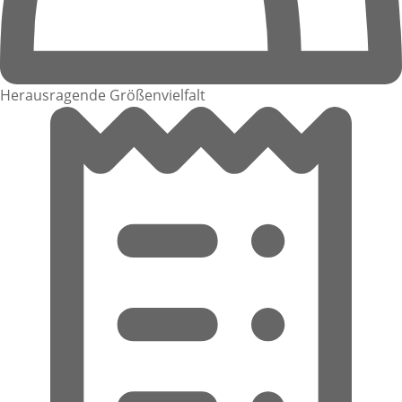
Herausragende Größenvielfalt