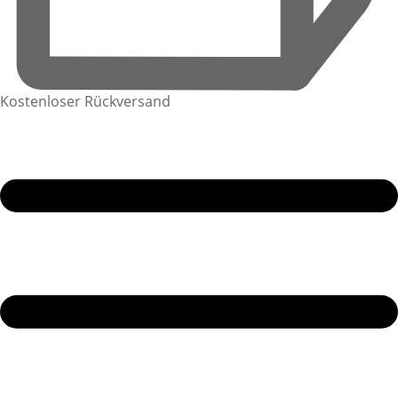
Kostenloser Rückversand