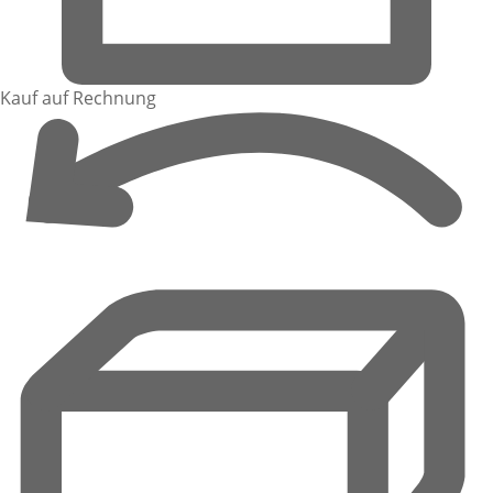
Kauf auf Rechnung