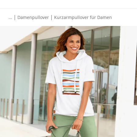
|
|
...
Damenpullover
Kurzarmpullover für Damen