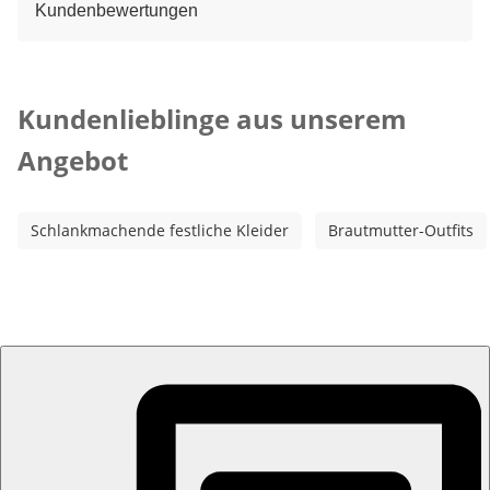
Kundenbewertungen
Kategorie-Empfehlungen überspringen
Kundenlieblinge aus unserem
Angebot
Schlankmachende festliche Kleider
Brautmutter-Outfits