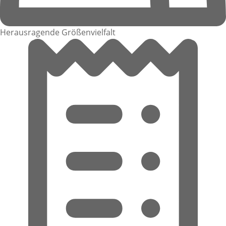
Herausragende Größenvielfalt