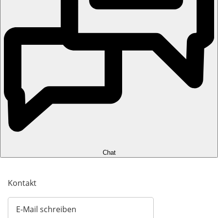
Chat
Kontakt
E-Mail schreiben
Öffnet E-Mail-Client