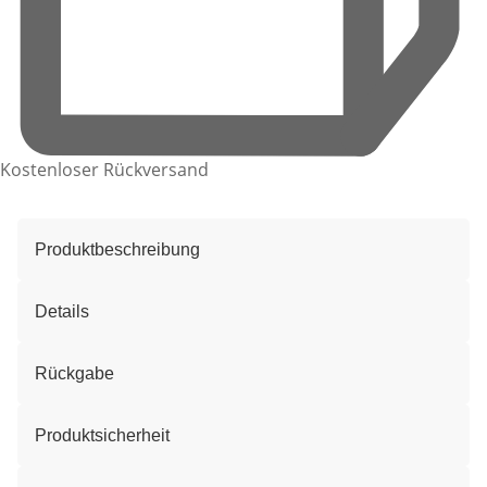
Kostenloser Rückversand
Produktbeschreibung
Details
Rückgabe
Produktsicherheit