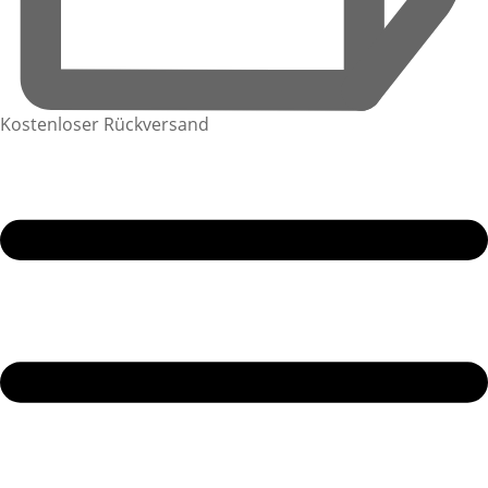
Kostenloser Rückversand