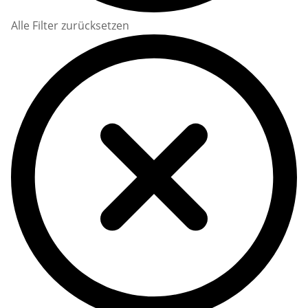
Alle Filter zurücksetzen