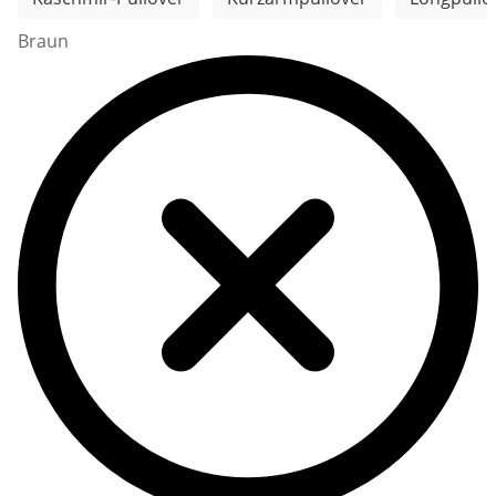
Braun