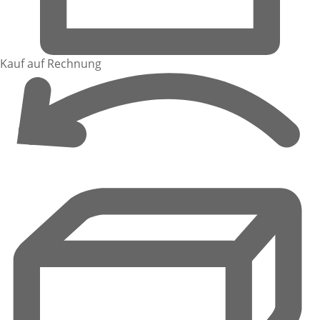
Kauf auf Rechnung