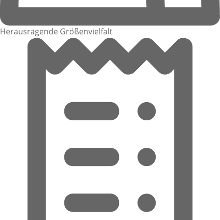
Herausragende Größenvielfalt