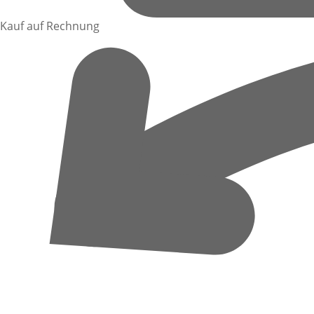
Kauf auf Rechnung