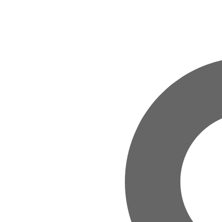
Zum Hauptinhalt springen