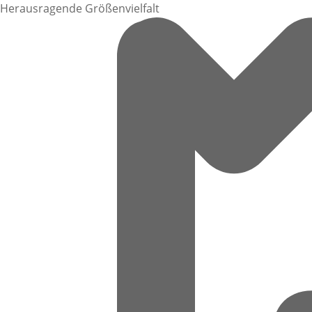
Herausragende Größenvielfalt