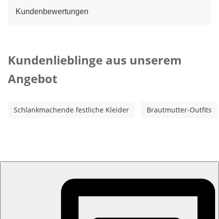
Kundenbewertungen
Kategorie-Empfehlungen überspringen
Kundenlieblinge aus unserem
Angebot
Schlankmachende festliche Kleider
Brautmutter-Outfits