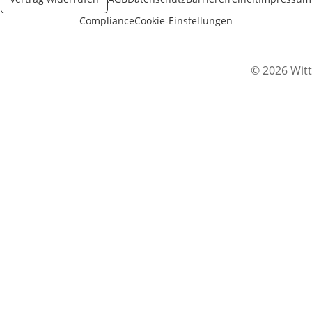
Compliance
Cookie-Einstellungen
© 2026 Witt