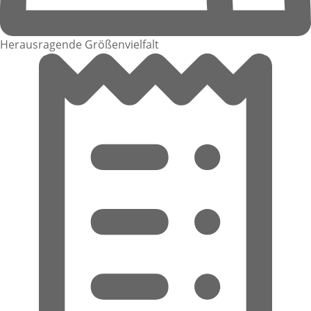
Herausragende Größenvielfalt