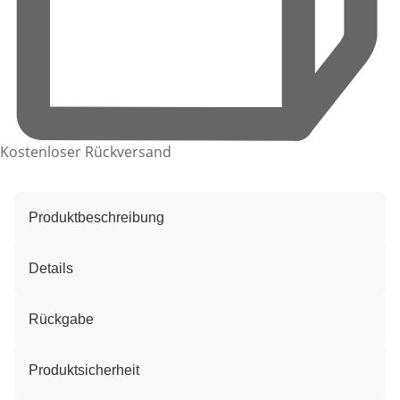
Kostenloser Rückversand
Produktbeschreibung
Details
Rückgabe
Produktsicherheit