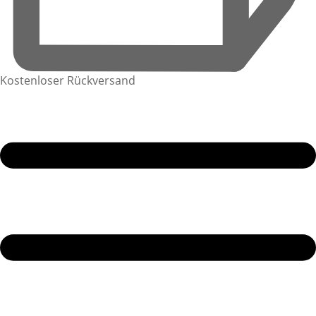
Kostenloser Rückversand