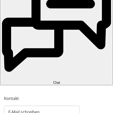
Chat
Kontakt
E-Mail schreiben