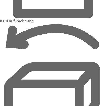
Kauf auf Rechnung