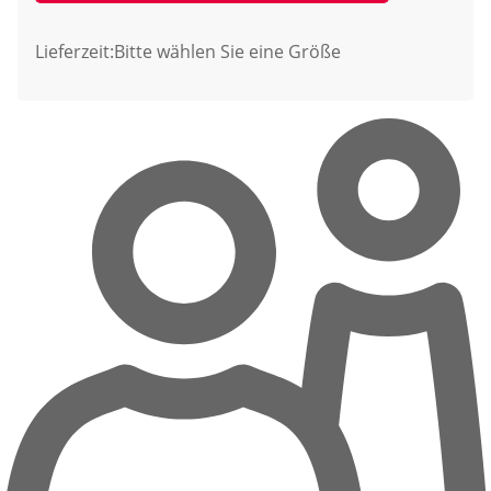
Lieferzeit:
Bitte wählen Sie eine Größe