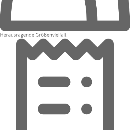
Herausragende Größenvielfalt