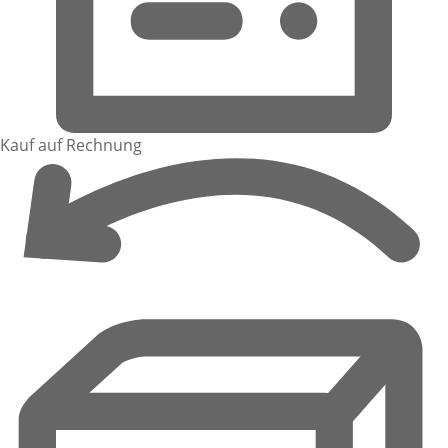
Kauf auf Rechnung