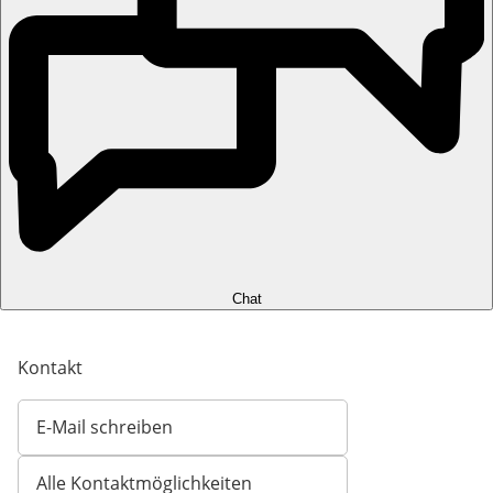
Chat
Kontakt
E-Mail schreiben
Öffnet E-Mail-Client
Alle Kontaktmöglichkeiten