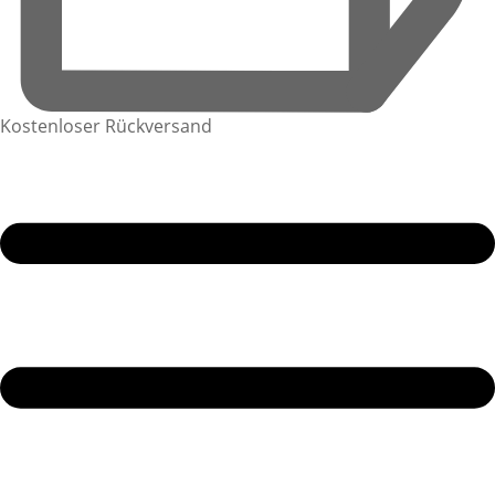
Kostenloser Rückversand