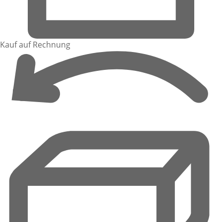
Kauf auf Rechnung