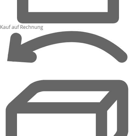
Kauf auf Rechnung