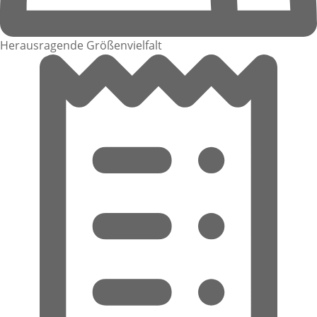
Herausragende Größenvielfalt