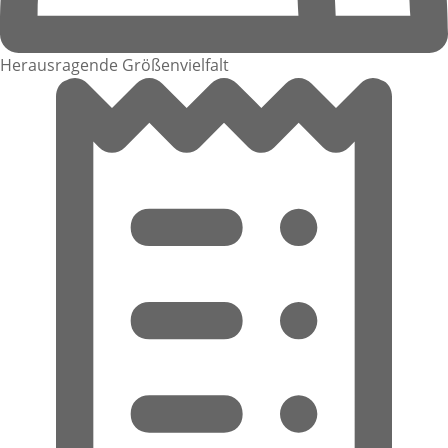
Herausragende Größenvielfalt