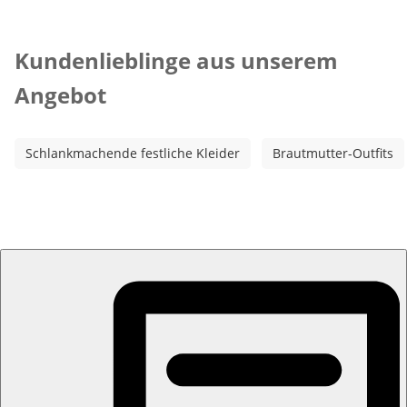
Kategorie-Empfehlungen überspringen
Kundenlieblinge aus unserem
Angebot
Schlankmachende festliche Kleider
Brautmutter-Outfits