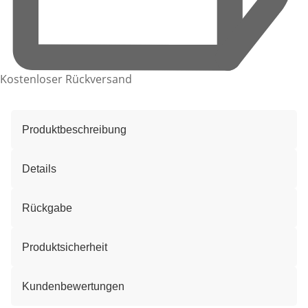
Kostenloser Rückversand
Produktbeschreibung
Details
Rückgabe
Produktsicherheit
Kundenbewertungen