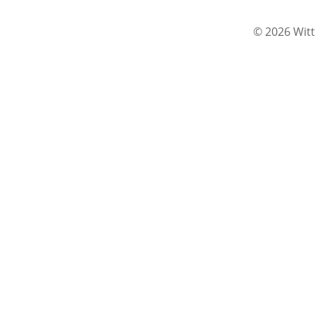
© 2026 Witt