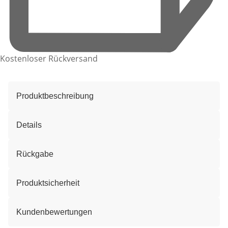
Kostenloser Rückversand
Produktbeschreibung
Details
Rückgabe
Produktsicherheit
Kundenbewertungen