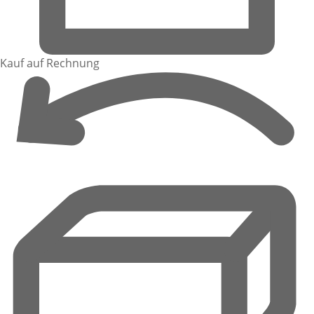
Kauf auf Rechnung