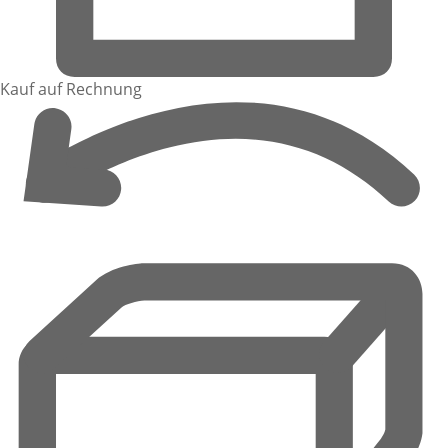
Kauf auf Rechnung