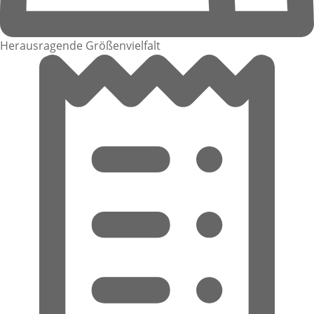
Herausragende Größenvielfalt