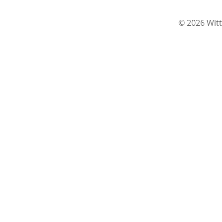
© 2026 Witt