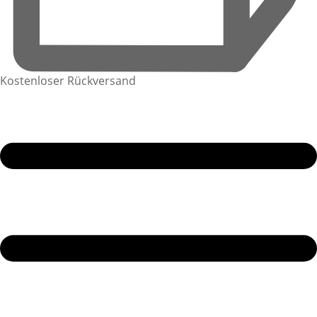
Kostenloser Rückversand