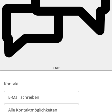
Chat
Kontakt
E-Mail schreiben
Öffnet E-Mail-Client
Alle Kontaktmöglichkeiten