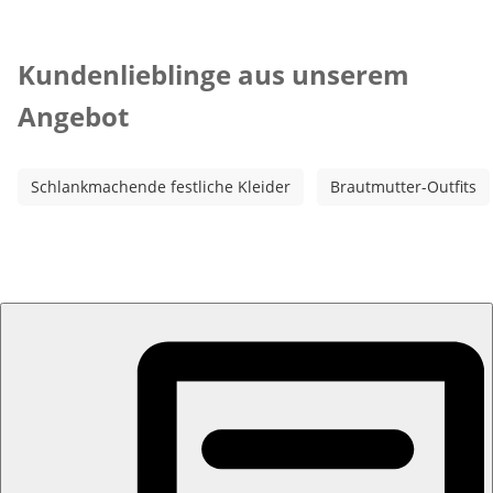
Kategorie-Empfehlungen überspringen
Kundenlieblinge aus unserem
Angebot
Schlankmachende festliche Kleider
Brautmutter-Outfits