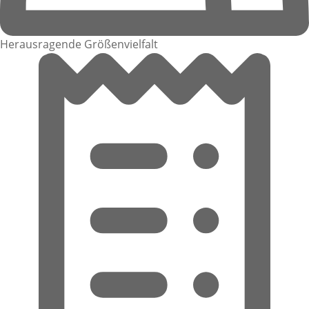
Herausragende Größenvielfalt