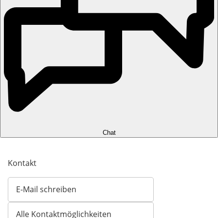
Chat
Kontakt
E-Mail schreiben
Öffnet E-Mail-Client
Alle Kontaktmöglichkeiten