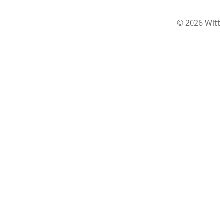
© 2026 Witt