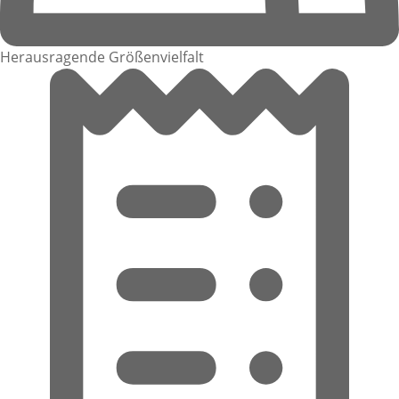
Herausragende Größenvielfalt