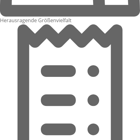
Herausragende Größenvielfalt