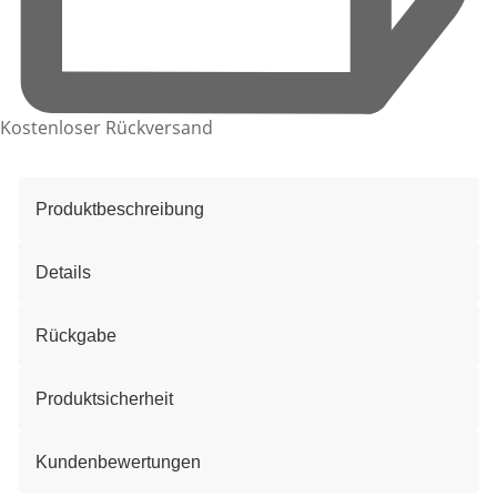
Kostenloser Rückversand
Produktbeschreibung
Details
Rückgabe
Produktsicherheit
Kundenbewertungen