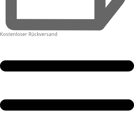
Kostenloser Rückversand