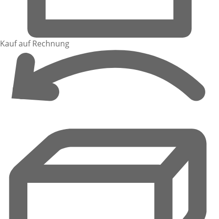
Kauf auf Rechnung