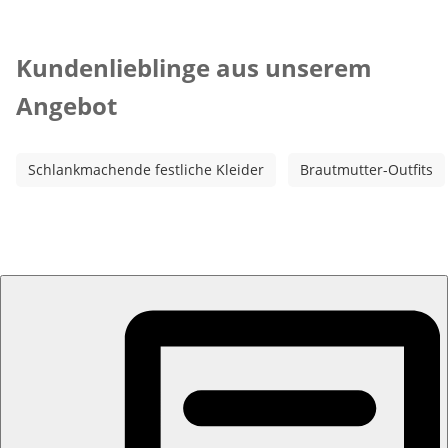
Kategorie-Empfehlungen überspringen
Kundenlieblinge aus unserem
Angebot
Schlankmachende festliche Kleider
Brautmutter-Outfits