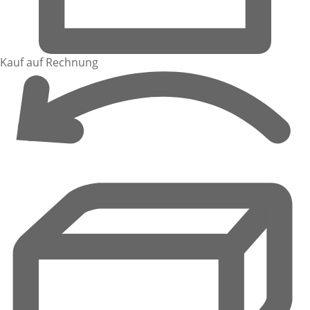
Kauf auf Rechnung