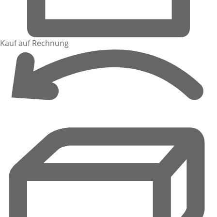
Kauf auf Rechnung