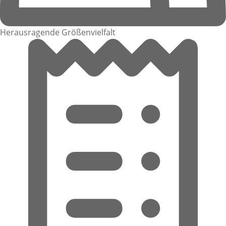
Herausragende Größenvielfalt