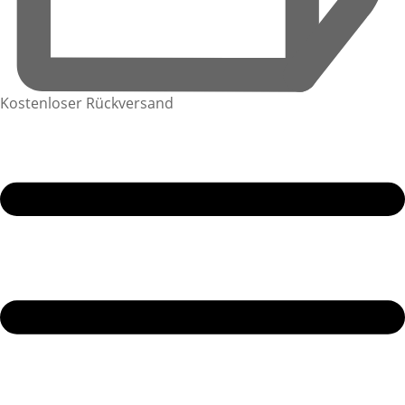
Kostenloser Rückversand