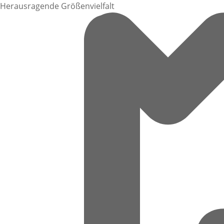
Herausragende Größenvielfalt