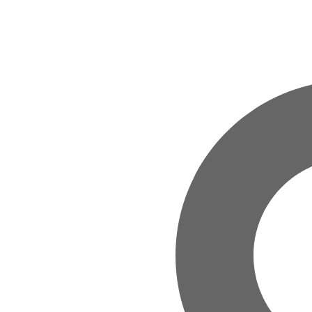
Zum Hauptinhalt springen