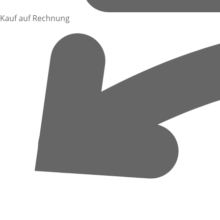
Kauf auf Rechnung