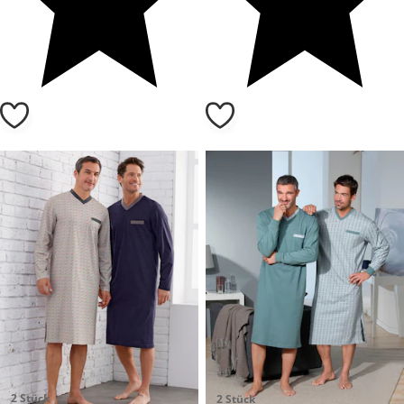
2 Stück
2 Stück