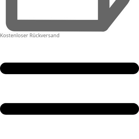
Kostenloser Rückversand