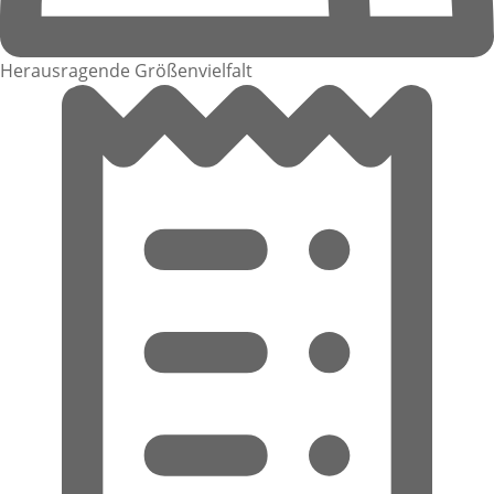
Herausragende Größenvielfalt