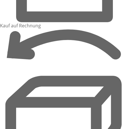
Kauf auf Rechnung