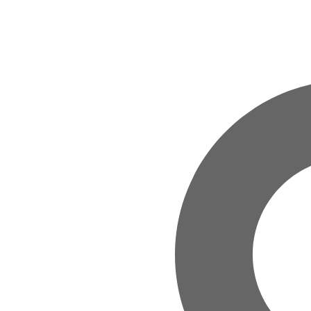
Zum Hauptinhalt springen