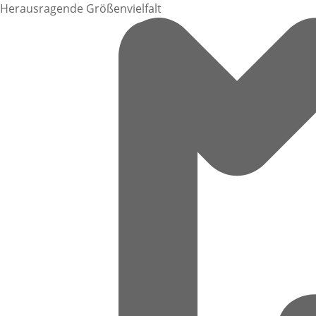
Herausragende Größenvielfalt