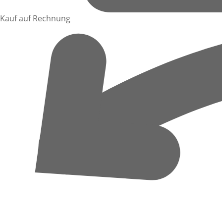
Kauf auf Rechnung