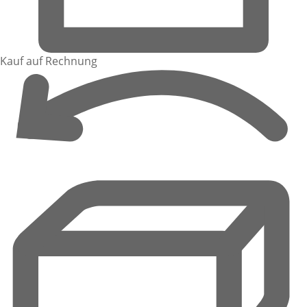
Kauf auf Rechnung