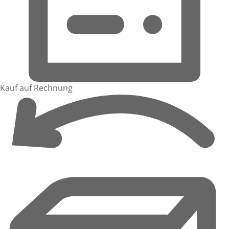
Kauf auf Rechnung