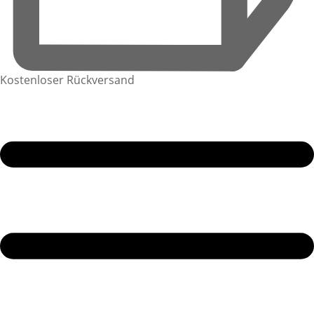
Kostenloser Rückversand