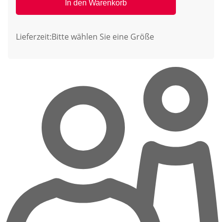
In den Warenkorb
Lieferzeit:
Bitte wählen Sie eine Größe