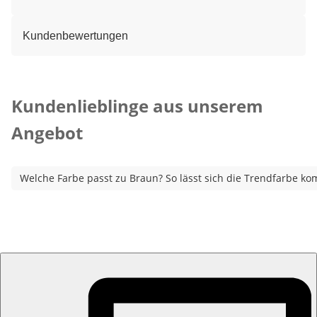
Kundenbewertungen
Kategorie-Empfehlungen überspringen
Kundenlieblinge aus unserem
Angebot
Welche Farbe passt zu Braun? So lässt sich die Trendfarbe ko