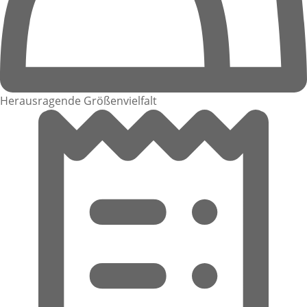
Herausragende Größenvielfalt