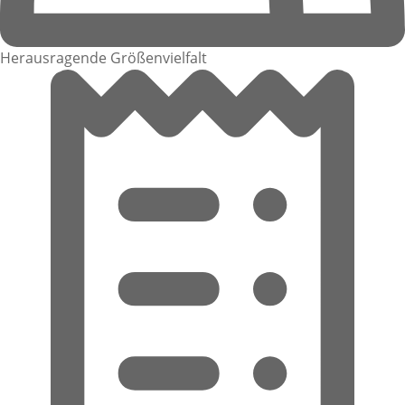
Herausragende Größenvielfalt