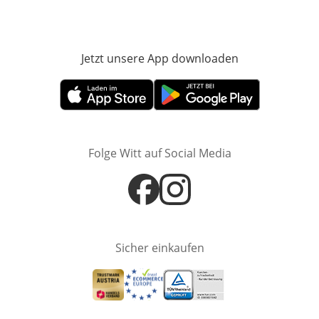
Jetzt unsere App downloaden
Öffnet in neue
Öffnet in neuem Fenster
Öffnet in neuem Fenster
Folge Witt auf Social Media
Öffnet in neuem Fenster
Öffnet in neuem Fenster
Sicher einkaufen
Öffnet in neuem Fenster
Öffnet in neuem Fenster
Öffnet in neuem Fenster