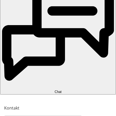
Chat
Kontakt