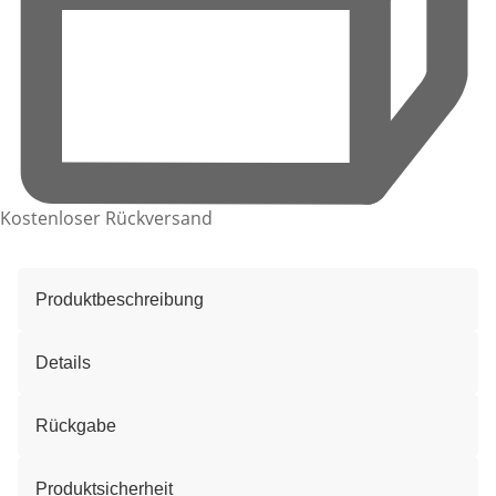
Kostenloser Rückversand
Produktbeschreibung
Details
Rückgabe
Produktsicherheit