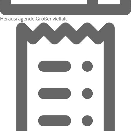
Herausragende Größenvielfalt