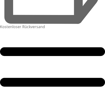
Kostenloser Rückversand