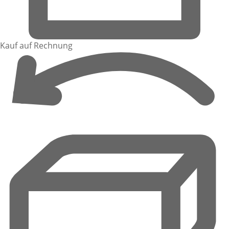
Kauf auf Rechnung