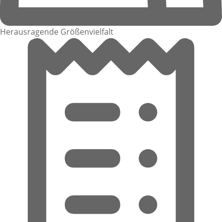
Herausragende Größenvielfalt