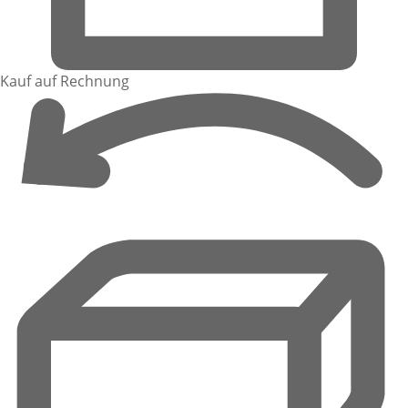
Kauf auf Rechnung