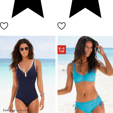
Exklusiv online