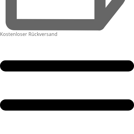
Kostenloser Rückversand