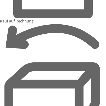
Kauf auf Rechnung