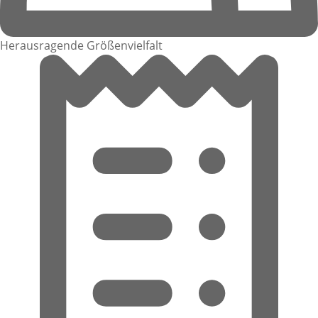
Herausragende Größenvielfalt