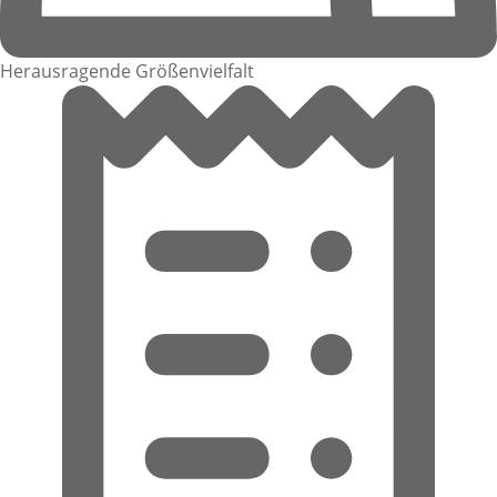
Herausragende Größenvielfalt