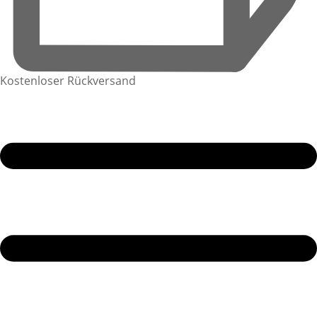
Kostenloser Rückversand