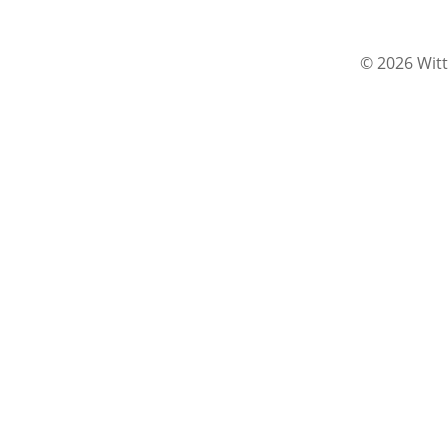
© 2026 Witt