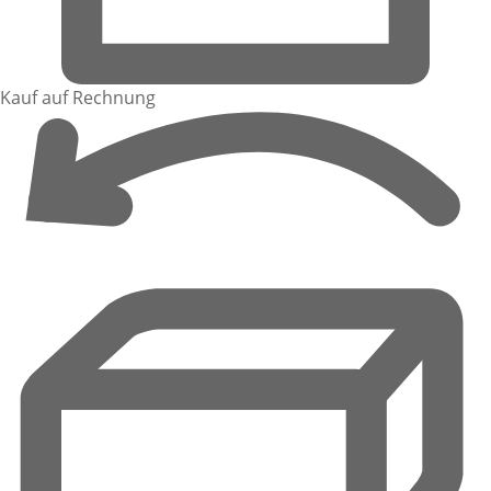
Kauf auf Rechnung