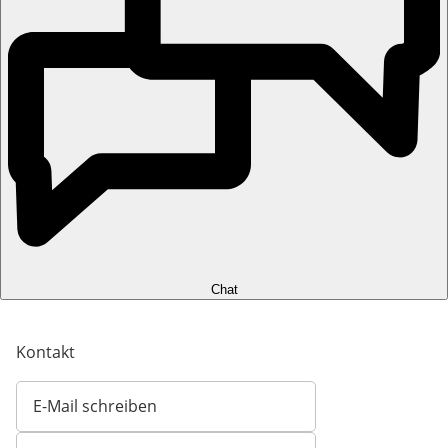
Chat
Kontakt
E-Mail schreiben
Öffnet E-Mail-Client