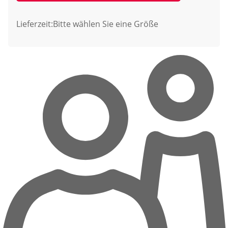
Lieferzeit:
Bitte wählen Sie eine Größe