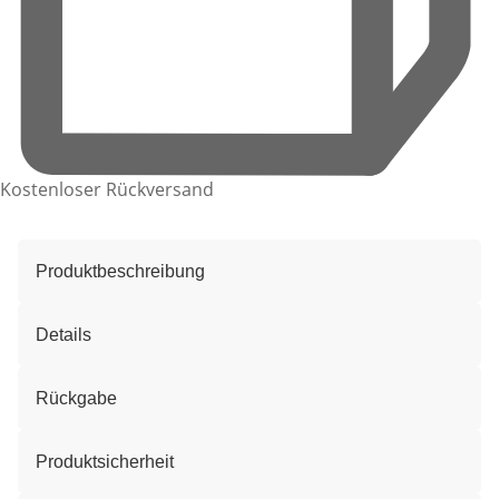
Kostenloser Rückversand
Produktbeschreibung
Details
Rückgabe
Produktsicherheit