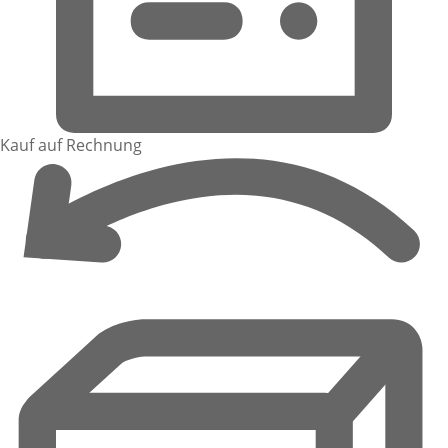
Kauf auf Rechnung