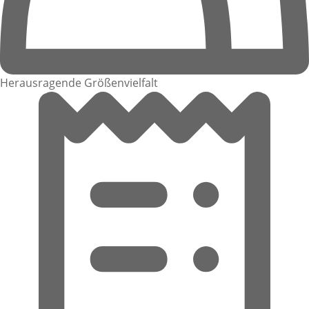
Herausragende Größenvielfalt