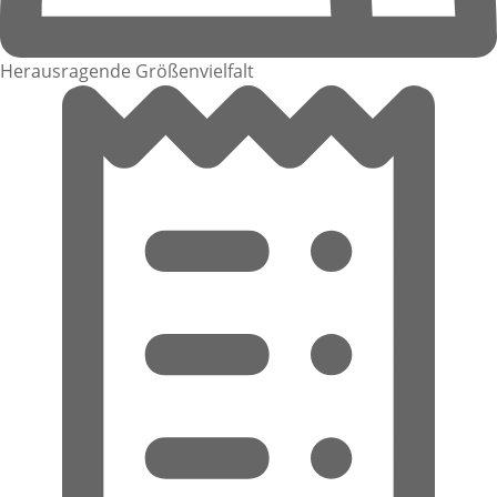
Herausragende Größenvielfalt