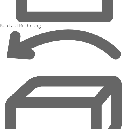
Kauf auf Rechnung