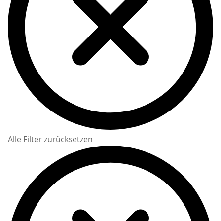
Alle Filter zurücksetzen