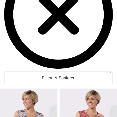
1
Filtern & Sortieren