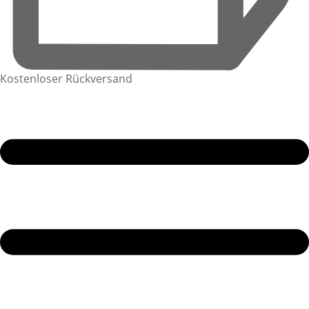
Kostenloser Rückversand