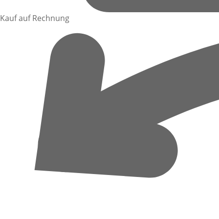
Kauf auf Rechnung