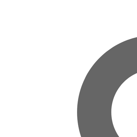
Zum Hauptinhalt springen