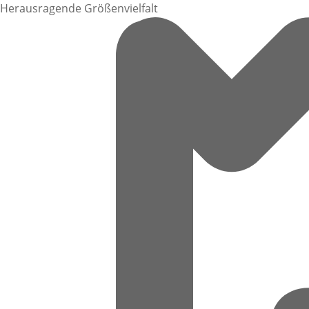
Herausragende Größenvielfalt