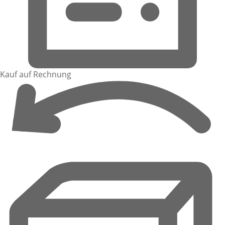
Kauf auf Rechnung