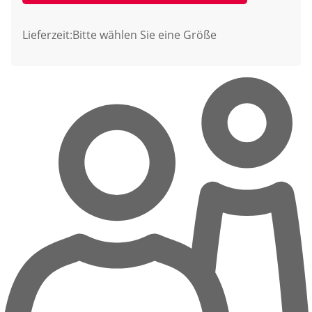
Lieferzeit:
Bitte wählen Sie eine Größe