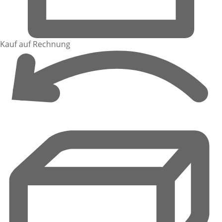
Kauf auf Rechnung