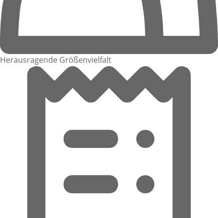
Herausragende Größenvielfalt