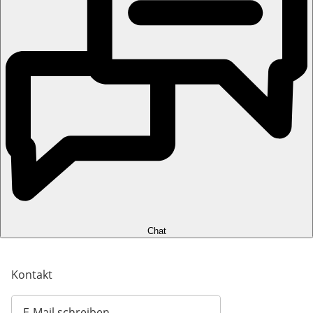
Chat
Kontakt
E-Mail schreiben