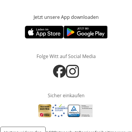
Jetzt unsere App downloaden
Öffnet in neue
Öffnet in neuem Fenster
Öffnet in neuem Fenster
Folge Witt auf Social Media
Öffnet in neuem Fenster
Öffnet in neuem Fenster
Sicher einkaufen
Öffnet in neuem Fenster
Öffnet in neuem Fenster
Öffnet in neuem Fenster