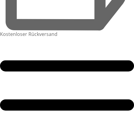
Kostenloser Rückversand