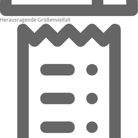
Herausragende Größenvielfalt