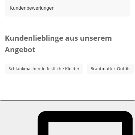
Kundenbewertungen
Kategorie-Empfehlungen überspringen
Kundenlieblinge aus unserem
Angebot
Schlankmachende festliche Kleider
Brautmutter-Outfits