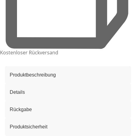
Kostenloser Rückversand
Produktbeschreibung
Details
Rückgabe
Produktsicherheit