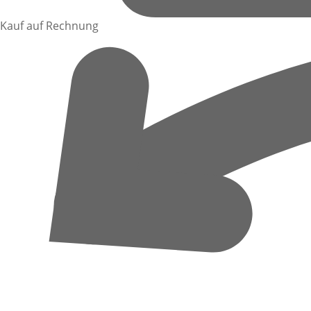
Kauf auf Rechnung