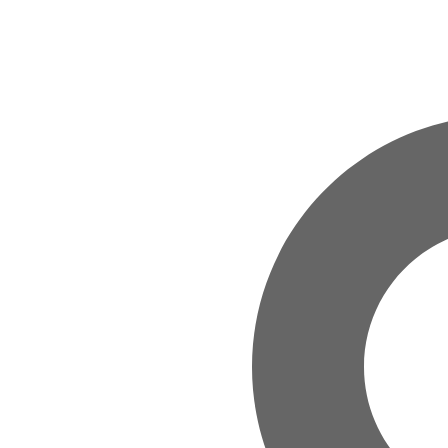
Zum Hauptinhalt springen