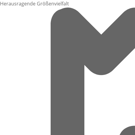
Herausragende Größenvielfalt