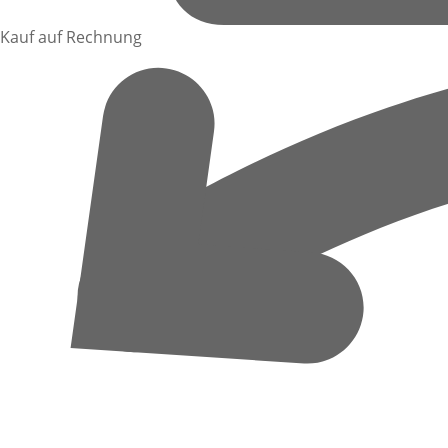
Kauf auf Rechnung