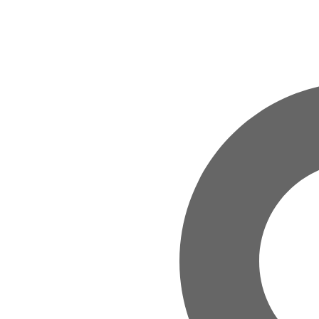
Zum Hauptinhalt springen