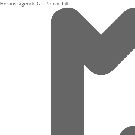
Herausragende Größenvielfalt