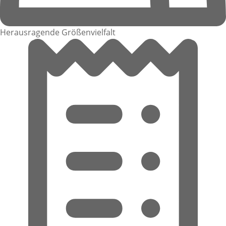
Herausragende Größenvielfalt