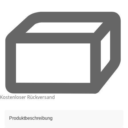
Kostenloser Rückversand
Produktbeschreibung