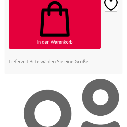
In den Warenkorb
Lieferzeit:
Bitte wählen Sie eine Größe