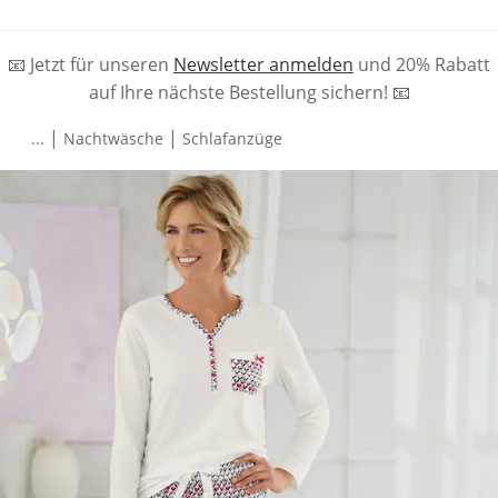
📧 Jetzt für unseren
Newsletter anmelden
und 20% Rabatt
auf Ihre nächste Bestellung sichern! 📧
|
|
...
Nachtwäsche
Schlafanzüge