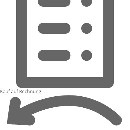
Kauf auf Rechnung