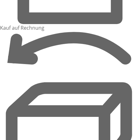
Kauf auf Rechnung