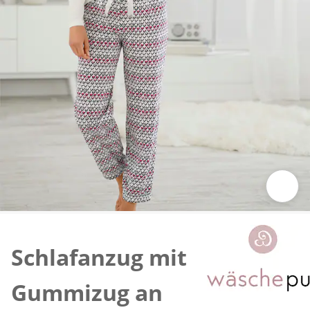
Zum Vergrößern auf das Bild klicken
Schlafanzug mit
Gummizug an