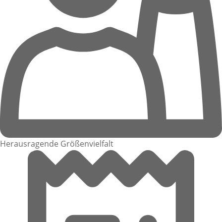
Herausragende Größenvielfalt