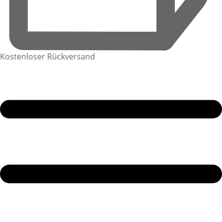
Kostenloser Rückversand