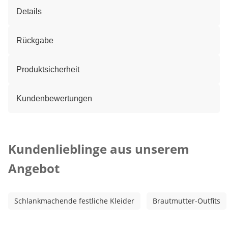
Details
Rückgabe
Produktsicherheit
Kundenbewertungen
Kategorie-Empfehlungen überspringen
Kundenlieblinge aus unserem
Angebot
Schlankmachende festliche Kleider
Brautmutter-Outfits