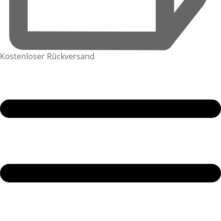
Kostenloser Rückversand