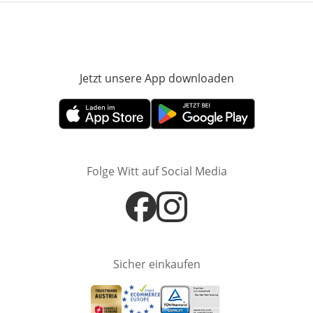
Jetzt unsere App downloaden
Öffnet in neue
Öffnet in neuem Fenster
Öffnet in neuem Fenster
Folge Witt auf Social Media
Öffnet in neuem Fenster
Öffnet in neuem Fenster
Sicher einkaufen