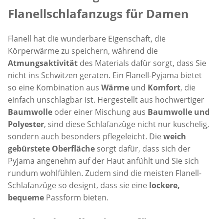
Flanellschlafanzugs für Damen
Flanell hat die wunderbare Eigenschaft, die
Körperwärme zu speichern, während die
Atmungsaktivität
des Materials dafür sorgt, dass Sie
nicht ins Schwitzen geraten. Ein Flanell-Pyjama bietet
so eine Kombination aus
Wärme
und
Komfort
, die
einfach unschlagbar ist. Hergestellt aus hochwertiger
Baumwolle
oder einer Mischung aus
Baumwolle und
Polyester
, sind diese Schlafanzüge nicht nur kuschelig,
sondern auch besonders pflegeleicht. Die
weich
gebürstete Oberfläche
sorgt dafür, dass sich der
Pyjama angenehm auf der Haut anfühlt und Sie sich
rundum wohlfühlen. Zudem sind die meisten Flanell-
Schlafanzüge so designt, dass sie eine
lockere,
bequeme
Passform bieten.