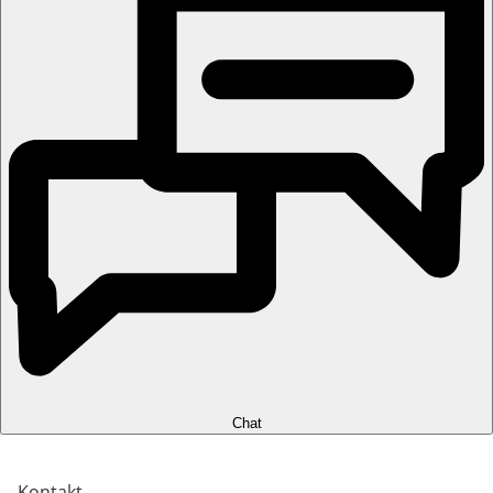
Chat
Kontakt