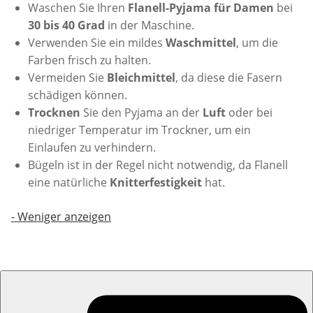
Waschen Sie Ihren
Flanell-Pyjama für Damen
bei
30 bis 40 Grad
in der Maschine.
Verwenden Sie ein mildes
Waschmittel
, um die
Farben frisch zu halten.
Vermeiden Sie
Bleichmittel
, da diese die Fasern
schädigen können.
Trocknen
Sie den Pyjama an der
Luft
oder bei
niedriger Temperatur im Trockner, um ein
Einlaufen zu verhindern.
Bügeln ist in der Regel nicht notwendig, da Flanell
eine natürliche
Knitterfestigkeit
hat.
-
Weniger anzeigen