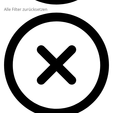
Alle Filter zurücksetzen