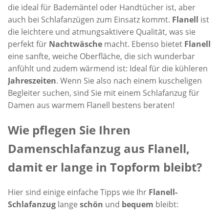
die ideal für Bademäntel oder Handtücher ist, aber
auch bei Schlafanzügen zum Einsatz kommt.
Flanell
ist
die leichtere und atmungsaktivere Qualität, was sie
perfekt für
Nachtwäsche
macht. Ebenso bietet
Flanell
eine sanfte, weiche Oberfläche, die sich wunderbar
anfühlt und zudem wärmend ist: Ideal für die kühleren
Jahreszeiten
. Wenn Sie also nach einem kuscheligen
Begleiter suchen, sind Sie mit einem Schlafanzug für
Damen aus warmem Flanell bestens beraten!
Wie pflegen Sie Ihren
Damenschlafanzug aus Flanell,
damit er lange in Topform bleibt?
Hier sind einige einfache Tipps wie Ihr
Flanell-
Schlafanzug
lange
schön
und
bequem
bleibt: