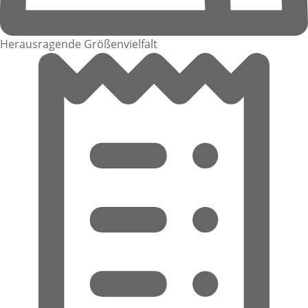
Herausragende Größenvielfalt