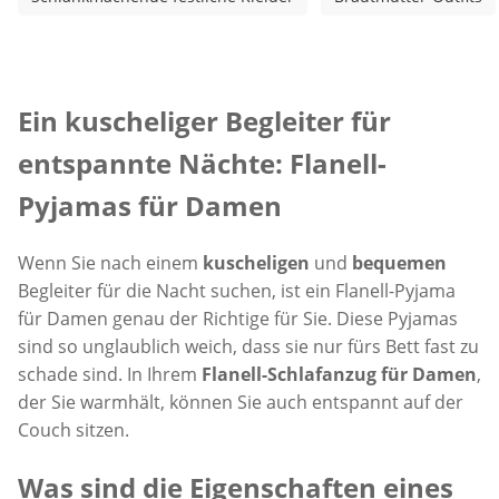
Inspirationstext überspringen
Ein kuscheliger Begleiter für
entspannte Nächte: Flanell-
Pyjamas für Damen
Wenn Sie nach einem
kuscheligen
und
bequemen
Begleiter für die Nacht suchen, ist ein Flanell-Pyjama
für Damen genau der Richtige für Sie. Diese Pyjamas
sind so unglaublich weich, dass sie nur fürs Bett fast zu
schade sind. In Ihrem
Flanell-Schlafanzug für Damen
,
der Sie warmhält, können Sie auch entspannt auf der
Couch sitzen.
Was sind die Eigenschaften eines