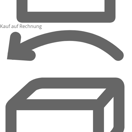
Kauf auf Rechnung