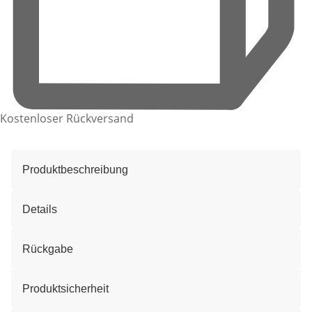
Kostenloser Rückversand
Produktbeschreibung
Details
Rückgabe
Produktsicherheit