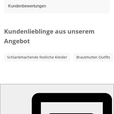
Kundenbewertungen
Kategorie-Empfehlungen überspringen
Kundenlieblinge aus unserem
Angebot
Schlankmachende festliche Kleider
Brautmutter-Outfits