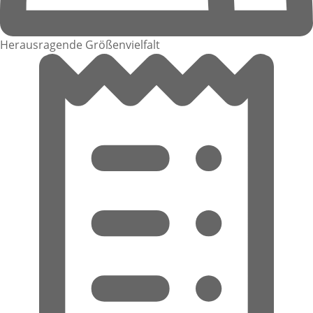
Herausragende Größenvielfalt