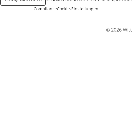
Compliance
Cookie-Einstellungen
© 2026 Witt