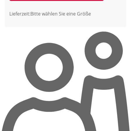
Lieferzeit:
Bitte wählen Sie eine Größe