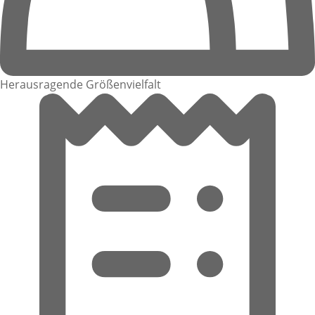
Herausragende Größenvielfalt