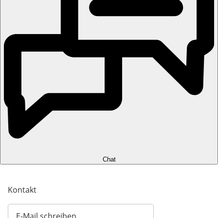
Chat
Kontakt
E-Mail schreiben