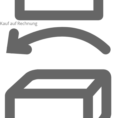
Kauf auf Rechnung