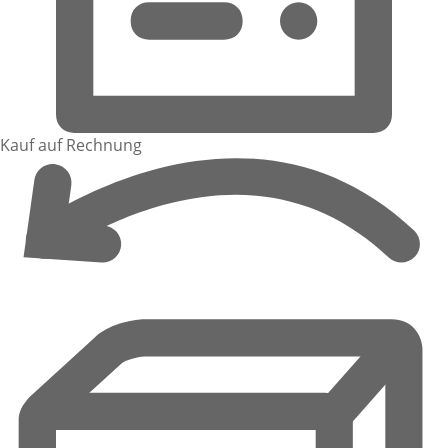
Kauf auf Rechnung