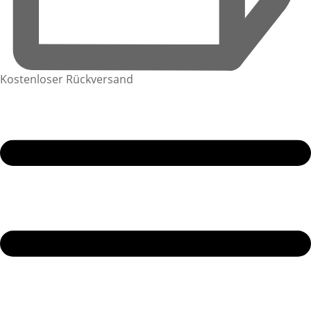
Kostenloser Rückversand