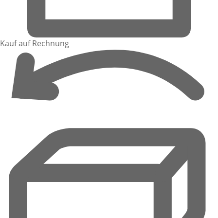
Kauf auf Rechnung