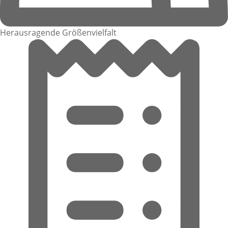
Herausragende Größenvielfalt