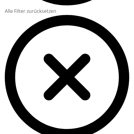
Alle Filter zurücksetzen