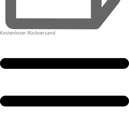
Kostenloser Rückversand