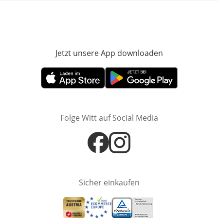
Jetzt unsere App downloaden
Öffnet in neue
Öffnet in neuem Fenster
Öffnet in neuem Fenster
Folge Witt auf Social Media
Öffnet in neuem Fenster
Öffnet in neuem Fenster
Sicher einkaufen