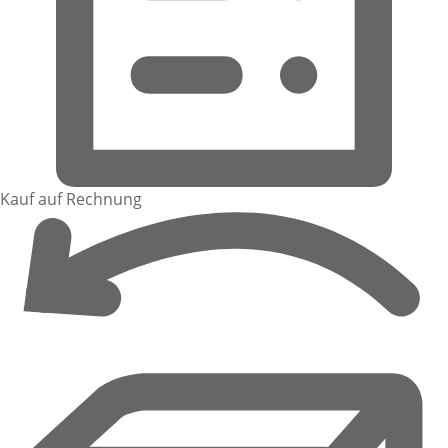
Kauf auf Rechnung