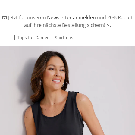
📧 Jetzt für unseren
Newsletter anmelden
und 20% Rabatt
auf Ihre nächste Bestellung sichern! 📧
|
|
...
Tops für Damen
Shirttops