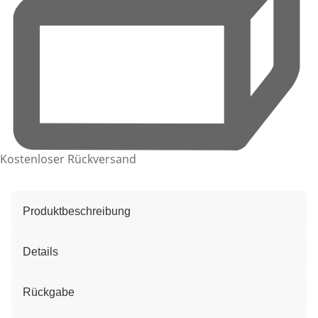
Kostenloser Rückversand
Produktbeschreibung
Details
Rückgabe