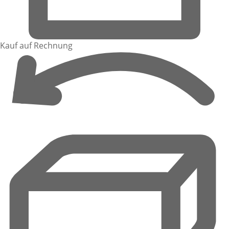
Kauf auf Rechnung