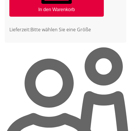
In den Warenkorb
Lieferzeit:
Bitte wählen Sie eine Größe