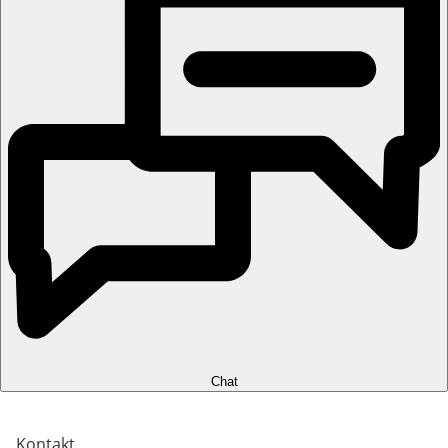
Chat
Kontakt