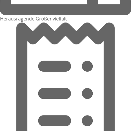
Herausragende Größenvielfalt