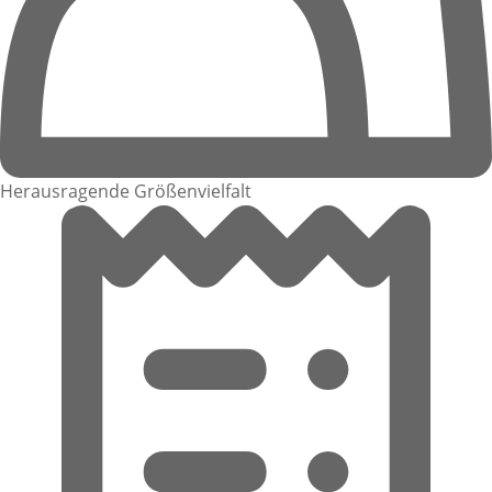
Herausragende Größenvielfalt