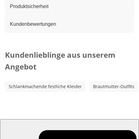
Produktsicherheit
Kundenbewertungen
Kategorie-Empfehlungen überspringen
Kundenlieblinge aus unserem
Angebot
Schlankmachende festliche Kleider
Brautmutter-Outfits