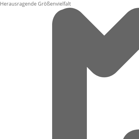
Herausragende Größenvielfalt