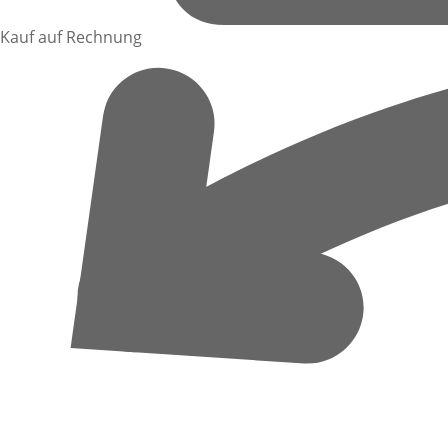
Kauf auf Rechnung