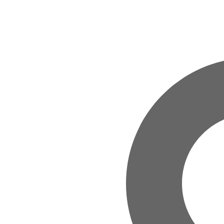
Zum Hauptinhalt springen