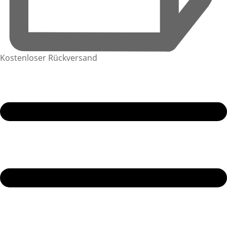
Kostenloser Rückversand