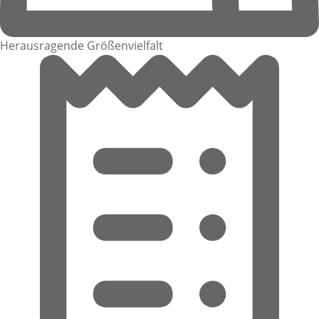
Herausragende Größenvielfalt