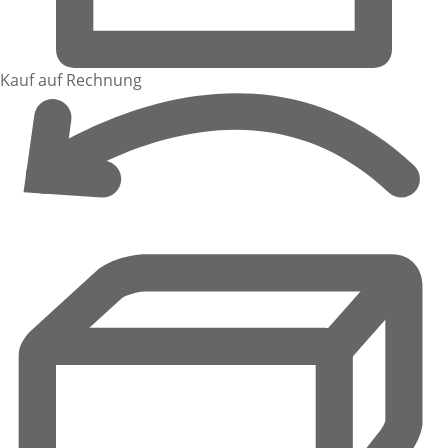
Kauf auf Rechnung