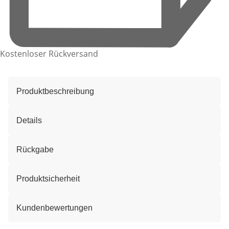
Kostenloser Rückversand
Produktbeschreibung
Details
Rückgabe
Produktsicherheit
Kundenbewertungen