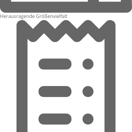
Herausragende Größenvielfalt