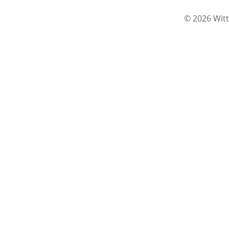
© 2026 Witt