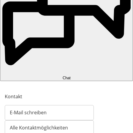
Chat
Kontakt
E-Mail schreiben
Öffnet E-Mail-Client
Alle Kontaktmöglichkeiten