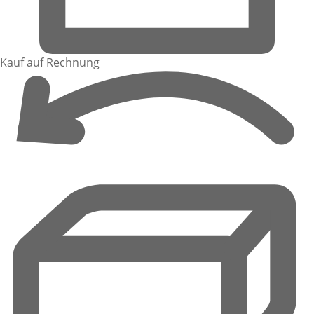
Kauf auf Rechnung