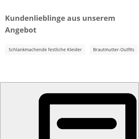
Kategorie-Empfehlungen überspringen
Kundenlieblinge aus unserem
Angebot
Schlankmachende festliche Kleider
Brautmutter-Outfits