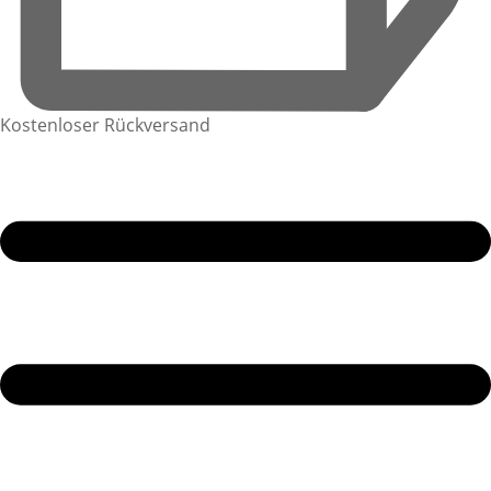
Kostenloser Rückversand