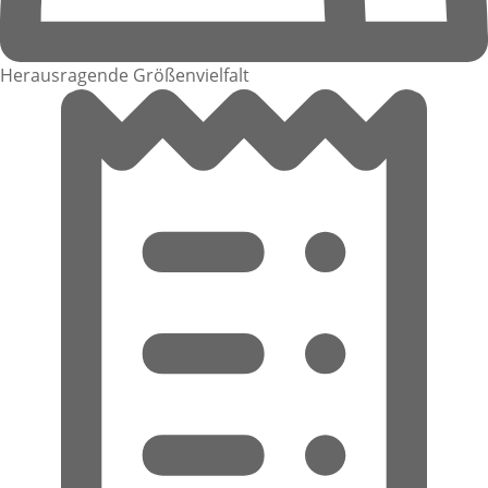
Herausragende Größenvielfalt