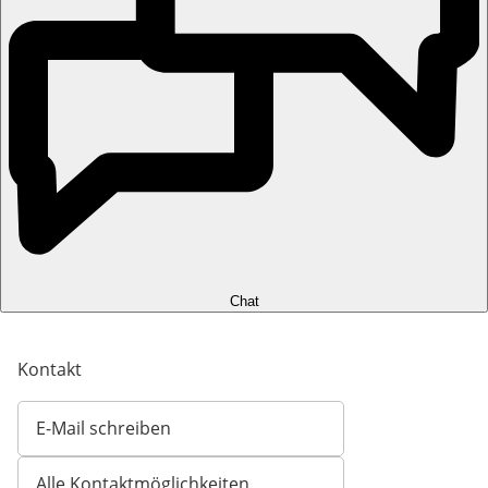
Chat
Kontakt
E-Mail schreiben
Öffnet E-Mail-Client
Alle Kontaktmöglichkeiten