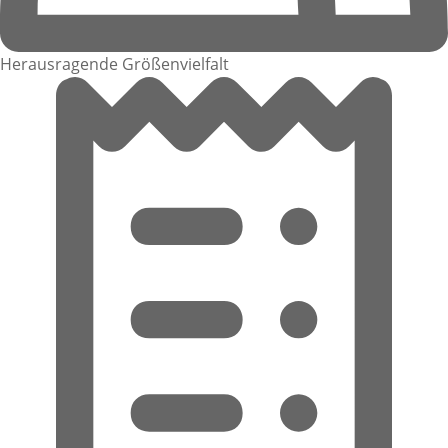
Herausragende Größenvielfalt