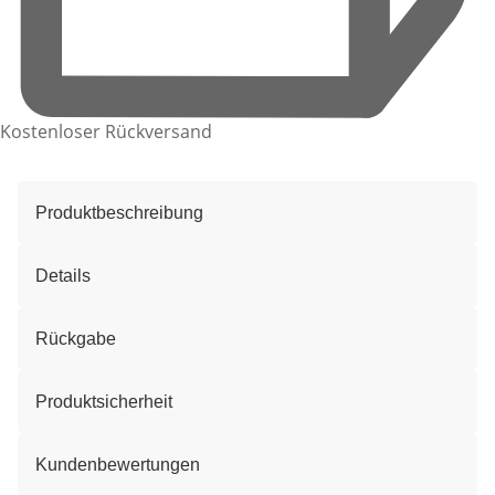
Kostenloser Rückversand
Produktbeschreibung
Details
Rückgabe
Produktsicherheit
Kundenbewertungen