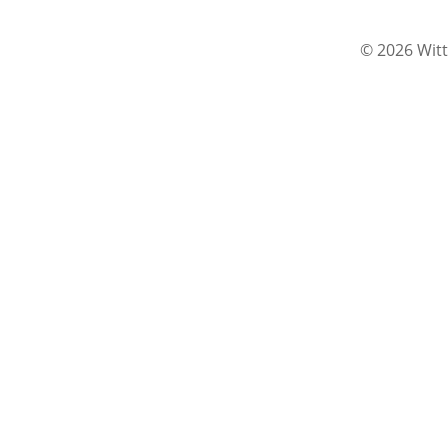
© 2026 Witt