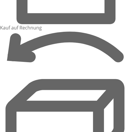
Kauf auf Rechnung