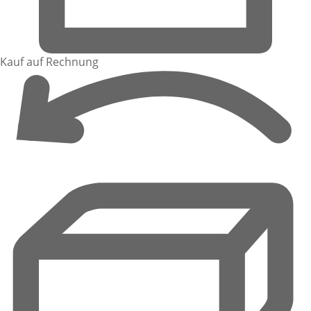
Kauf auf Rechnung