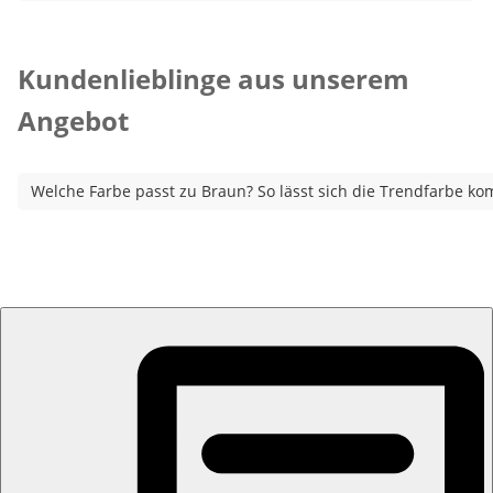
Kategorie-Empfehlungen überspringen
Kundenlieblinge aus unserem
Angebot
Welche Farbe passt zu Braun? So lässt sich die Trendfarbe ko