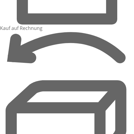
Kauf auf Rechnung