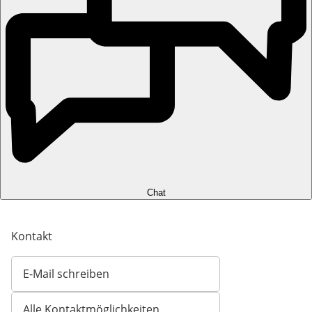
Chat
Kontakt
E-Mail schreiben
Öffnet E-Mail-Client
Alle Kontaktmöglichkeiten