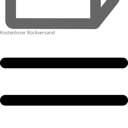
Kostenloser Rückversand