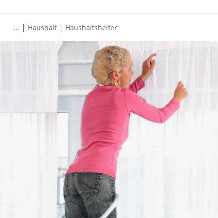
|
|
...
Haushalt
Haushaltshelfer