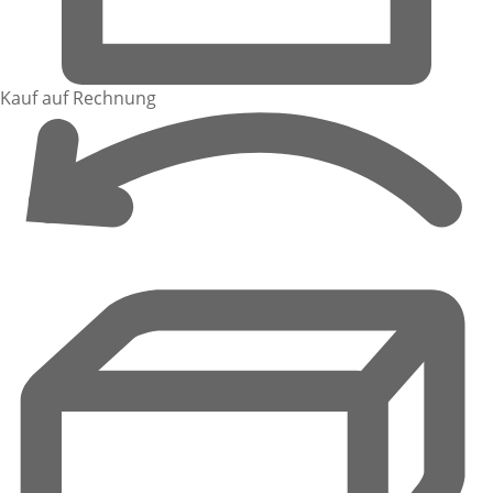
Kauf auf Rechnung