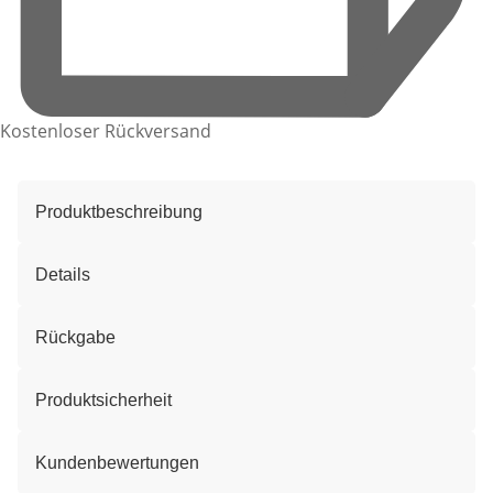
Kostenloser Rückversand
Produktbeschreibung
Details
Rückgabe
Produktsicherheit
Kundenbewertungen