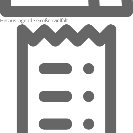
Herausragende Größenvielfalt