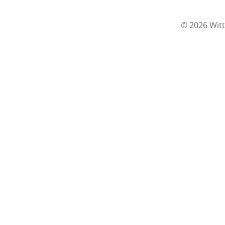
© 2026 Witt