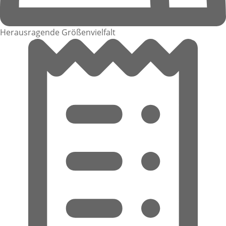
Herausragende Größenvielfalt