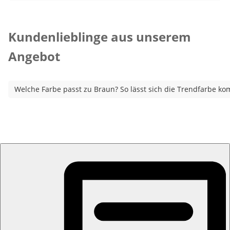
Kategorie-Empfehlungen überspringen
Kundenlieblinge aus unserem
Angebot
Welche Farbe passt zu Braun? So lässt sich die Trendfarbe ko