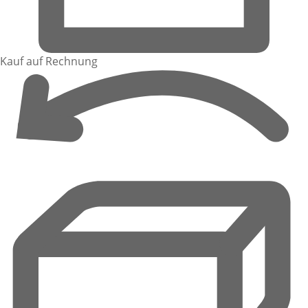
Kauf auf Rechnung