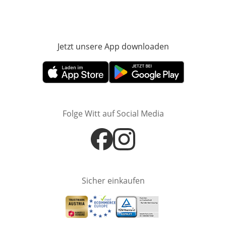
Jetzt unsere App downloaden
Öffnet in neue
Öffnet in neuem Fenster
Öffnet in neuem Fenster
Folge Witt auf Social Media
Öffnet in neuem Fenster
Öffnet in neuem Fenster
Sicher einkaufen
Öffnet in neuem Fenster
Öffnet in neuem Fenster
Öffnet in neuem Fenster