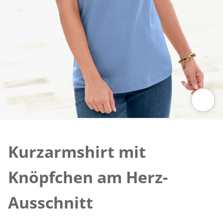
Zum Vergrößern auf das Bild klicken
Kurzarmshirt mit
Knöpfchen am Herz-
Ausschnitt