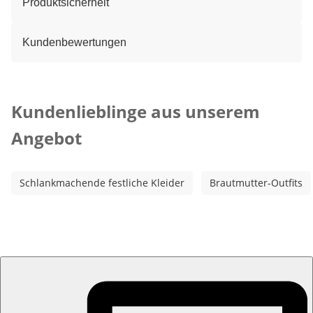
Produktsicherheit
Kundenbewertungen
Kategorie-Empfehlungen überspringen
Kundenlieblinge aus unserem
Angebot
Schlankmachende festliche Kleider
Brautmutter-Outfits