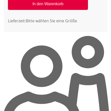
In den Warenkorb
Lieferzeit:
Bitte wählen Sie eine Größe