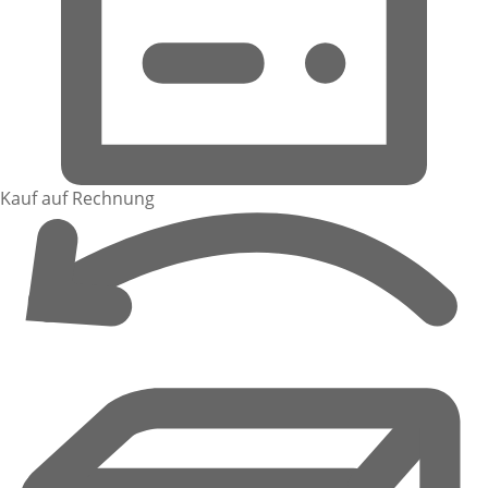
Kauf auf Rechnung