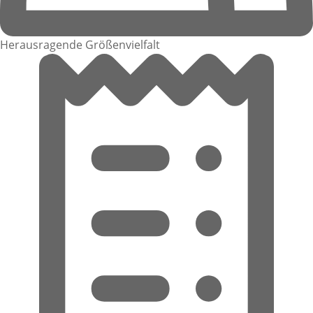
Herausragende Größenvielfalt