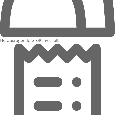
Herausragende Größenvielfalt