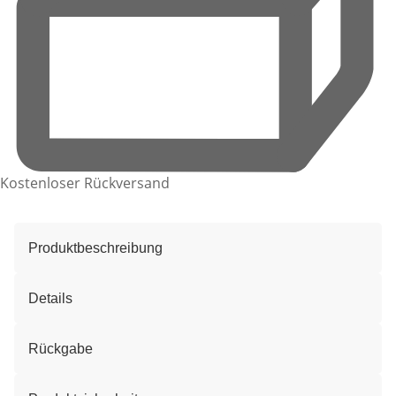
Kostenloser Rückversand
Produktbeschreibung
Details
Rückgabe