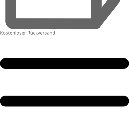
Kostenloser Rückversand