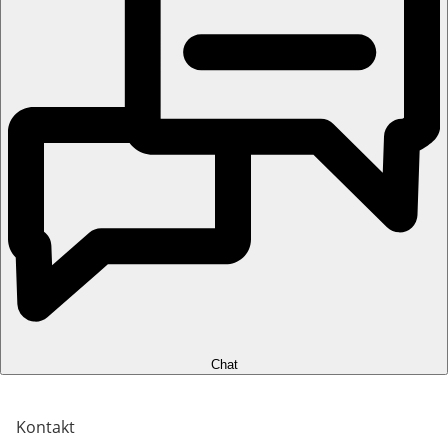
Chat
Kontakt