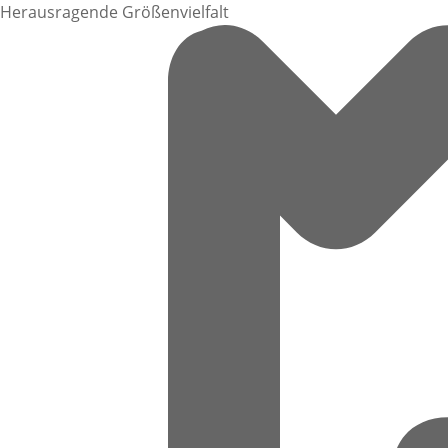
Herausragende Größenvielfalt