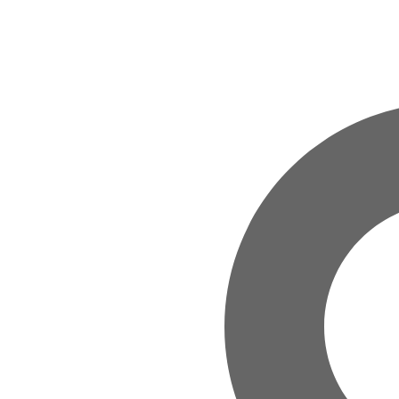
Zum Hauptinhalt springen