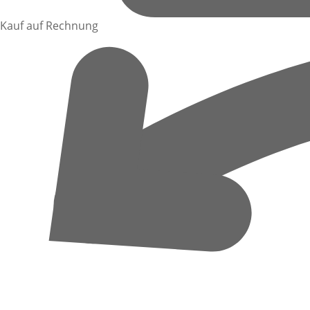
Kauf auf Rechnung