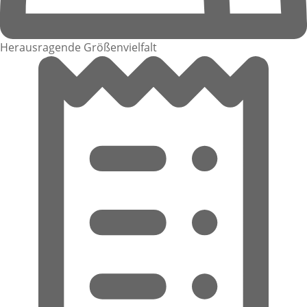
Herausragende Größenvielfalt