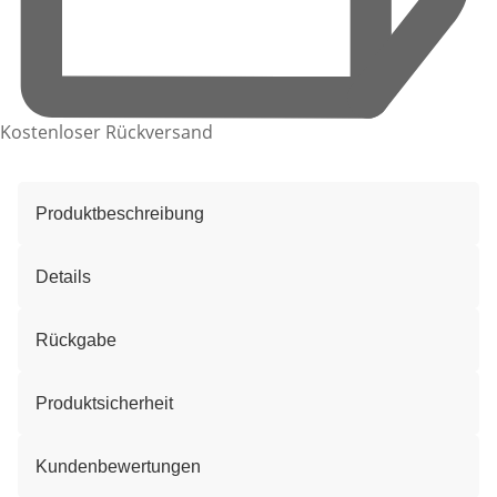
Kostenloser Rückversand
Produktbeschreibung
Details
Rückgabe
Produktsicherheit
Kundenbewertungen