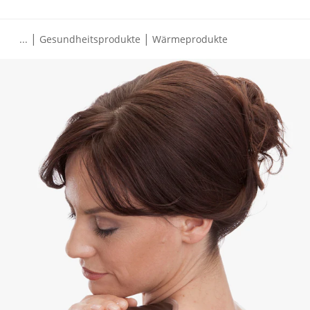
|
|
...
Gesundheitsprodukte
Wärmeprodukte