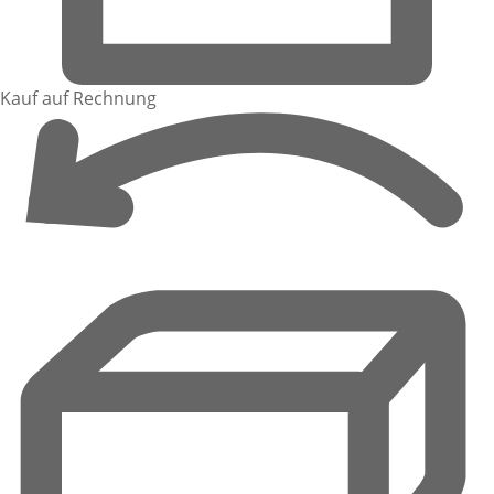
Kauf auf Rechnung