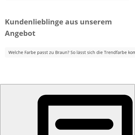
Kategorie-Empfehlungen überspringen
Kundenlieblinge aus unserem
Angebot
Welche Farbe passt zu Braun? So lässt sich die Trendfarbe ko