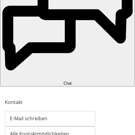
Chat
Kontakt
E-Mail schreiben
Öffnet E-Mail-Client
Alle Kontaktmöglichkeiten