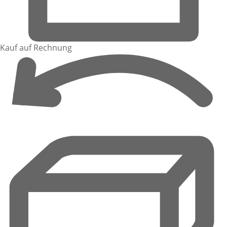
Kauf auf Rechnung