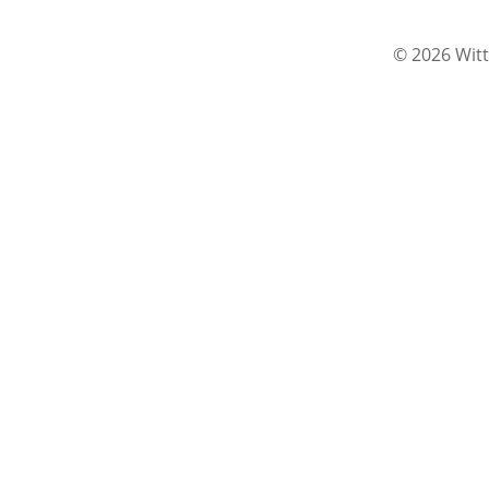
© 2026 Witt