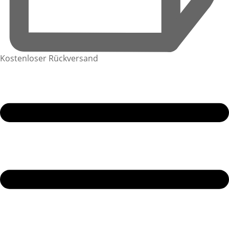
Kostenloser Rückversand