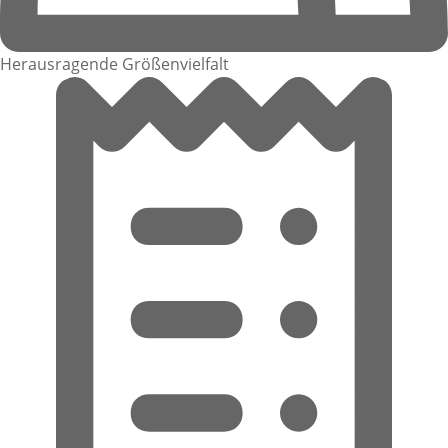
Herausragende Größenvielfalt