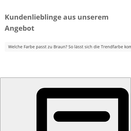
Kategorie-Empfehlungen überspringen
Kundenlieblinge aus unserem
Angebot
Welche Farbe passt zu Braun? So lässt sich die Trendfarbe ko