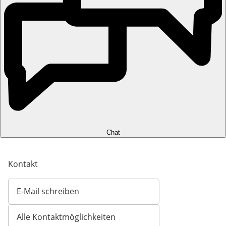
Chat
Kontakt
E-Mail schreiben
Öffnet E-Mail-Client
Alle Kontaktmöglichkeiten