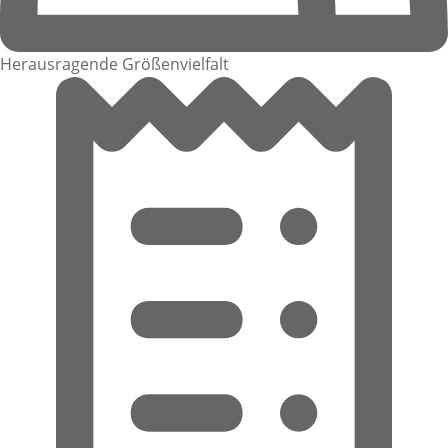
Herausragende Größenvielfalt