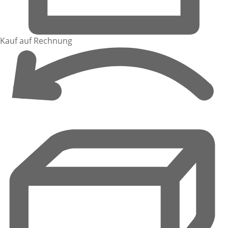
Kauf auf Rechnung