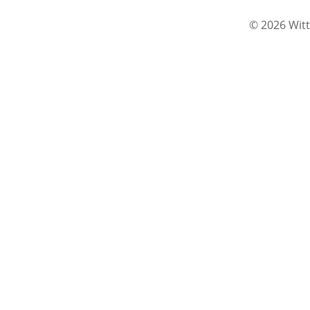
© 2026 Witt