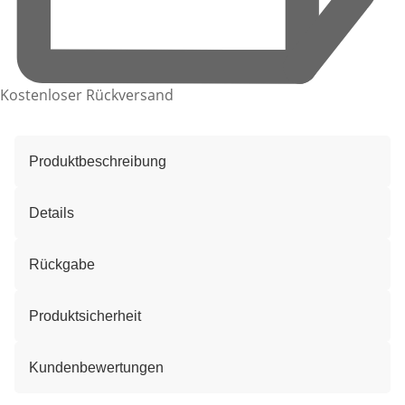
Kostenloser Rückversand
Produktbeschreibung
Details
Rückgabe
Produktsicherheit
Kundenbewertungen