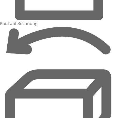
Kauf auf Rechnung