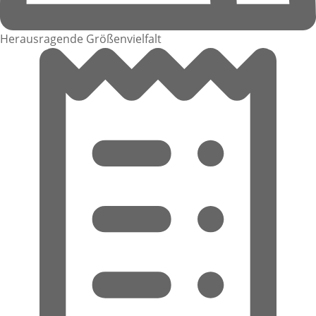
Herausragende Größenvielfalt