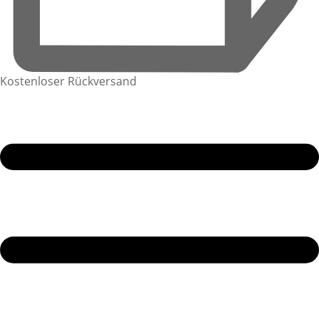
Kostenloser Rückversand