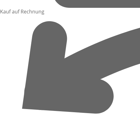
Kauf auf Rechnung