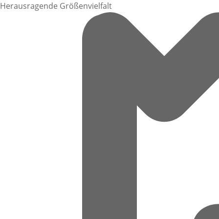
Herausragende Größenvielfalt