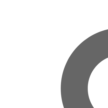
Zum Hauptinhalt springen