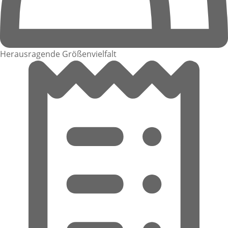
Herausragende Größenvielfalt