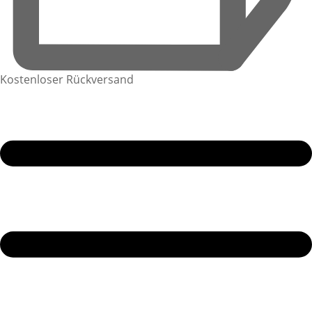
Kostenloser Rückversand