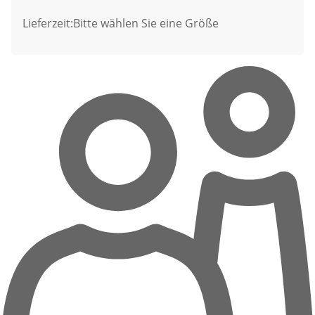
Lieferzeit:
Bitte wählen Sie eine Größe