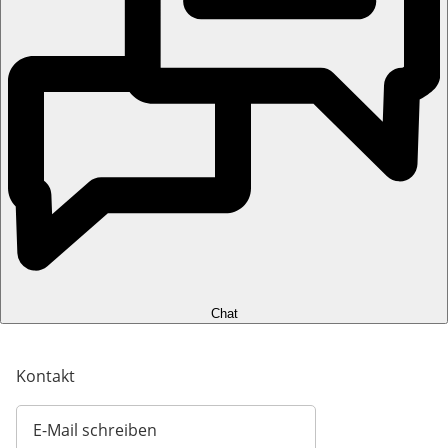
Chat
Kontakt
E-Mail schreiben
Öffnet E-Mail-Client