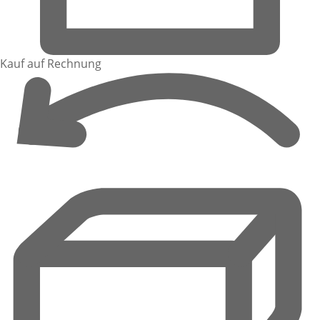
Kauf auf Rechnung