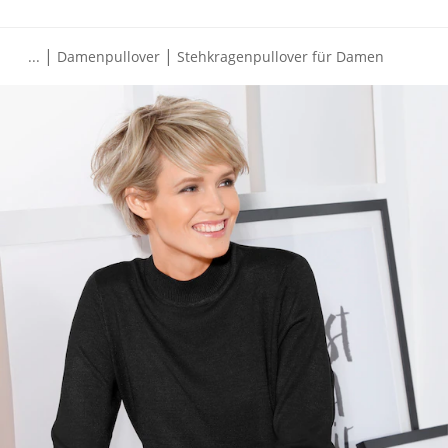
|
|
...
Damenpullover
Stehkragenpullover für Damen