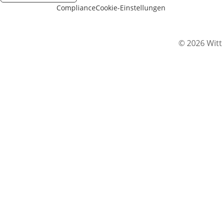
Compliance
Cookie-Einstellungen
© 2026 Witt