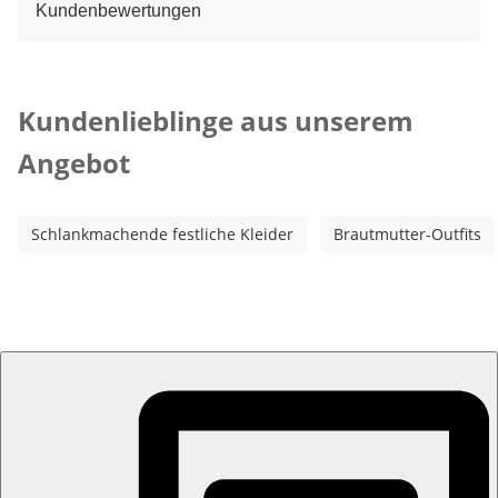
Kundenbewertungen
Kategorie-Empfehlungen überspringen
Kundenlieblinge aus unserem
Angebot
Schlankmachende festliche Kleider
Brautmutter-Outfits