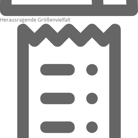
Herausragende Größenvielfalt