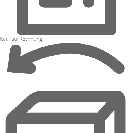
Kauf auf Rechnung