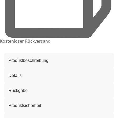
Kostenloser Rückversand
Produktbeschreibung
Details
Rückgabe
Produktsicherheit