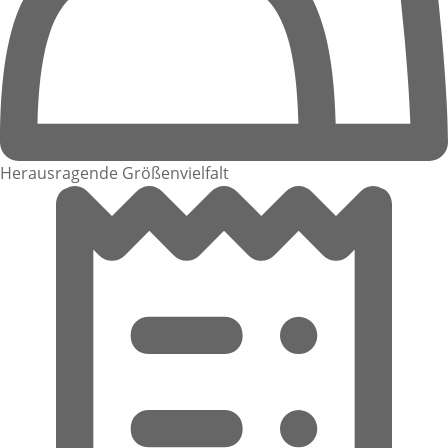
Herausragende Größenvielfalt