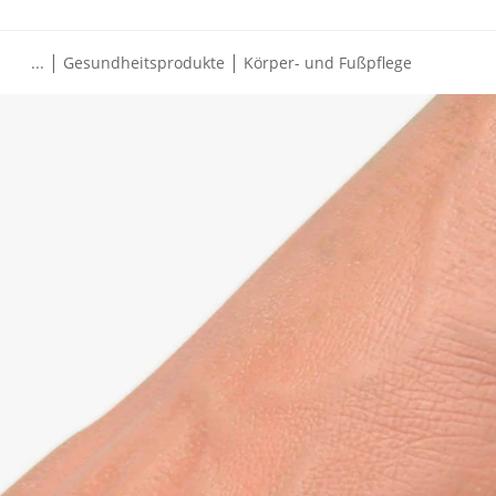
|
|
...
Gesundheitsprodukte
Körper- und Fußpflege