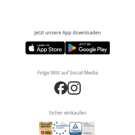
Jetzt unsere App downloaden
Öffnet in neue
Öffnet in neuem Fenster
Öffnet in neuem Fenster
Folge Witt auf Social Media
Öffnet in neuem Fenster
Öffnet in neuem Fenster
Sicher einkaufen
Öffnet in neuem Fenster
Öffnet in neuem Fenster