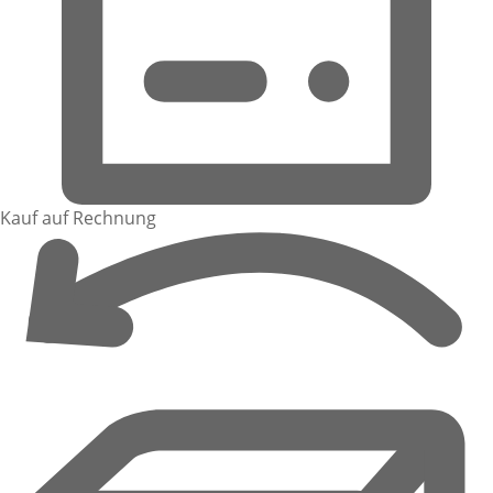
Kauf auf Rechnung