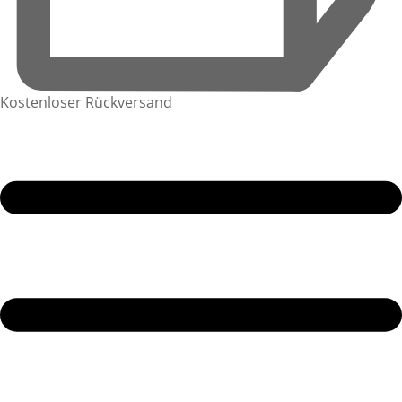
Kostenloser Rückversand