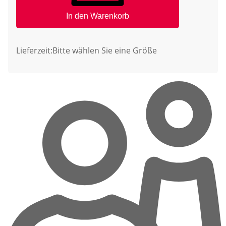
In den Warenkorb
Lieferzeit:
Bitte wählen Sie eine Größe