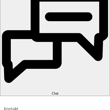
Chat
Kontakt