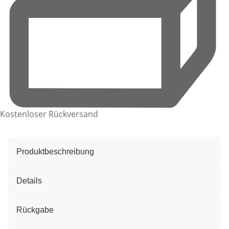
Kostenloser Rückversand
Produktbeschreibung
Details
Rückgabe