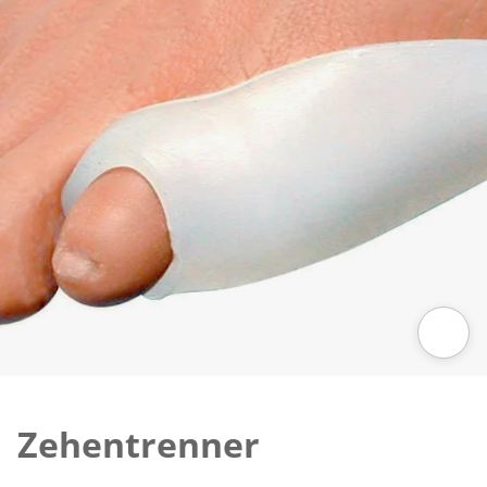
Zum Vergrößern auf das Bild klicken
Zehentrenner