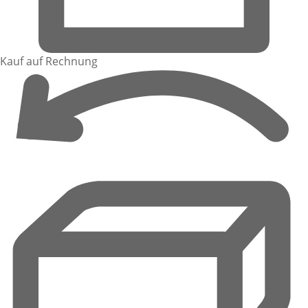
Kauf auf Rechnung