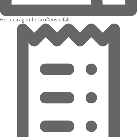
Herausragende Größenvielfalt