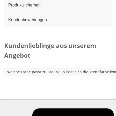
Produktsicherheit
Kundenbewertungen
Kategorie-Empfehlungen überspringen
Kundenlieblinge aus unserem
Angebot
Welche Farbe passt zu Braun? So lässt sich die Trendfarbe ko