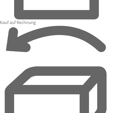
Kauf auf Rechnung