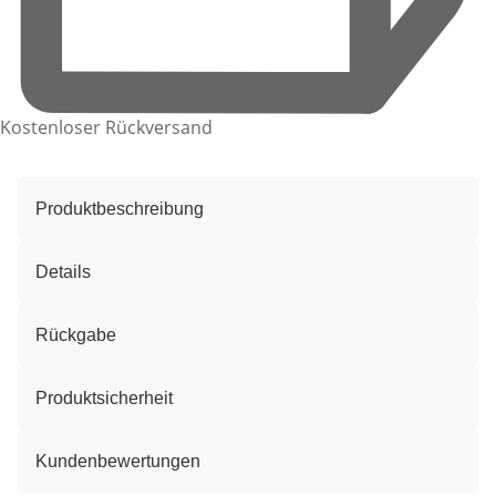
Kostenloser Rückversand
Produktbeschreibung
Details
Rückgabe
Produktsicherheit
Kundenbewertungen