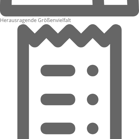
Herausragende Größenvielfalt