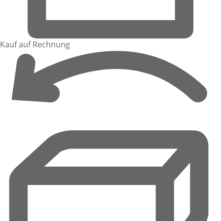
Kauf auf Rechnung