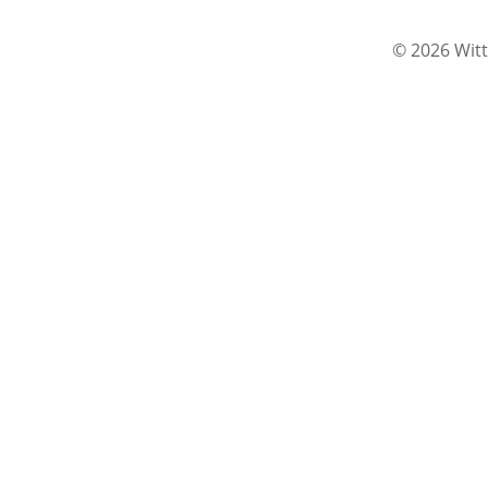
© 2026 Witt