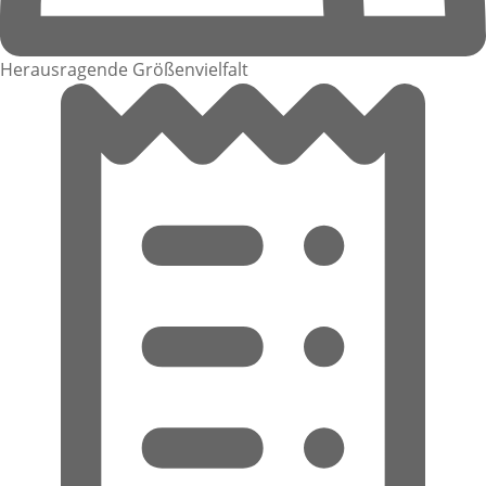
Herausragende Größenvielfalt