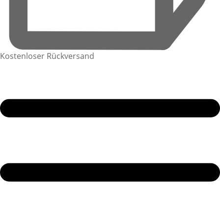
Kostenloser Rückversand