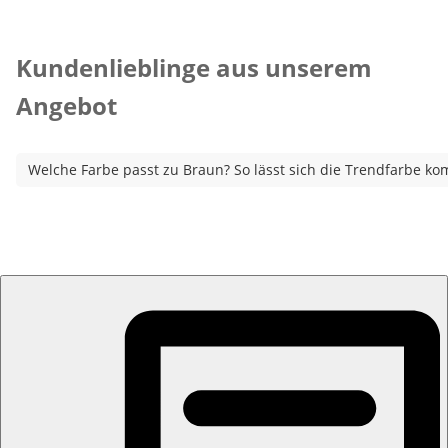
Kategorie-Empfehlungen überspringen
Kundenlieblinge aus unserem
Angebot
Welche Farbe passt zu Braun? So lässt sich die Trendfarbe ko