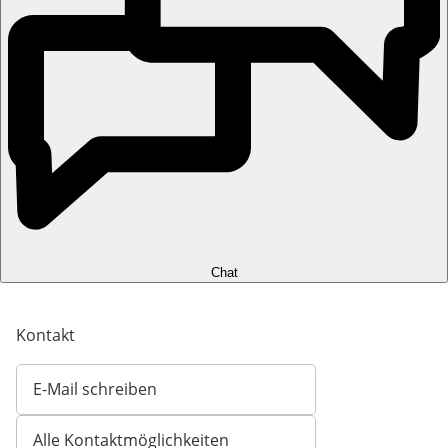
Chat
Kontakt
E-Mail schreiben
Öffnet E-Mail-Client
Alle Kontaktmöglichkeiten