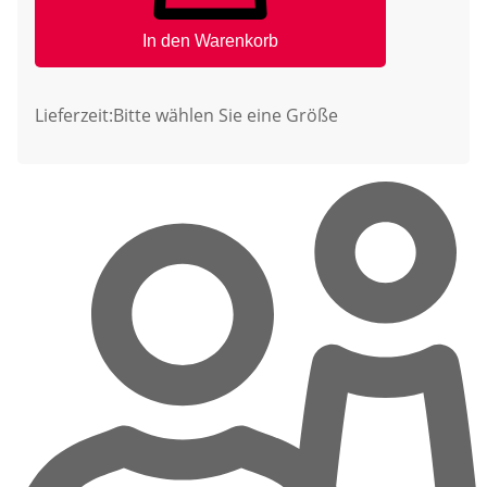
In den Warenkorb
Lieferzeit:
Bitte wählen Sie eine Größe