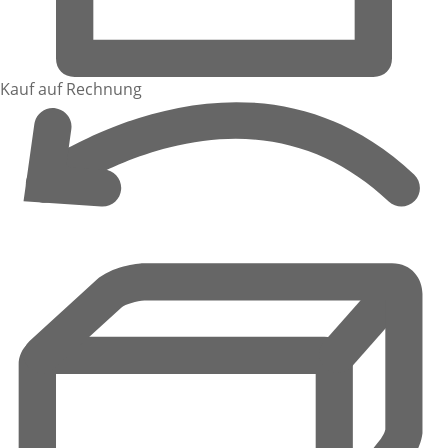
Kauf auf Rechnung