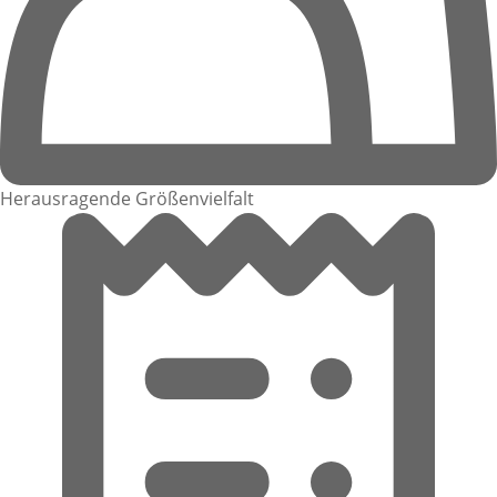
Herausragende Größenvielfalt