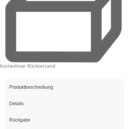
Kostenloser Rückversand
Produktbeschreibung
Details
Rückgabe