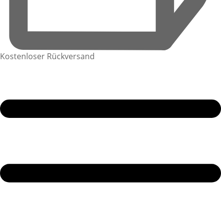
Kostenloser Rückversand