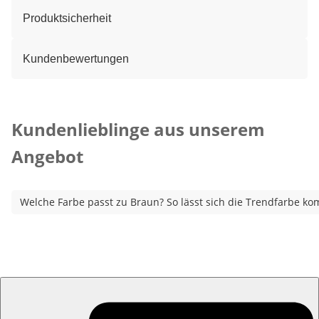
Produktsicherheit
Kundenbewertungen
Kategorie-Empfehlungen überspringen
Kundenlieblinge aus unserem
Angebot
Welche Farbe passt zu Braun? So lässt sich die Trendfarbe ko