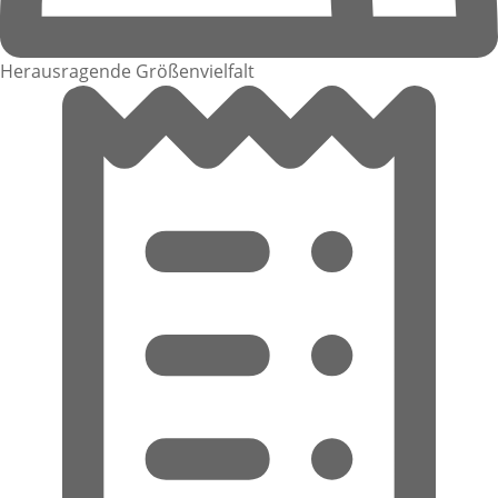
Herausragende Größenvielfalt