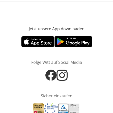
Jetzt unsere App downloaden
Öffnet in neue
Öffnet in neuem Fenster
Öffnet in neuem Fenster
Folge Witt auf Social Media
Öffnet in neuem Fenster
Öffnet in neuem Fenster
Sicher einkaufen