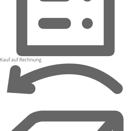
Kauf auf Rechnung